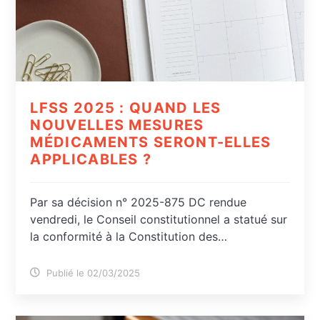
LFSS 2025 : QUAND LES
NOUVELLES MESURES
MÉDICAMENTS SERONT-ELLES
APPLICABLES ?
Par sa décision n° 2025-875 DC rendue
vendredi, le Conseil constitutionnel a statué sur
la conformité à la Constitution des…
Publié le 02/03/2025