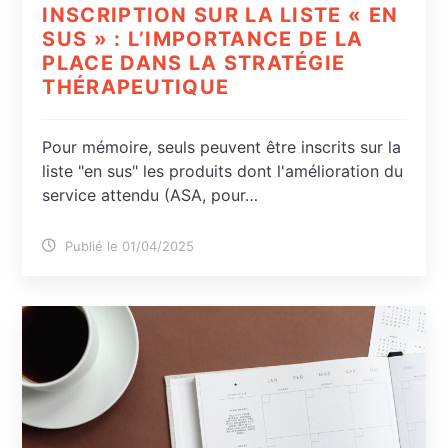
INSCRIPTION SUR LA LISTE « EN
SUS » : L’IMPORTANCE DE LA
PLACE DANS LA STRATÉGIE
THÉRAPEUTIQUE
Pour mémoire, seuls peuvent être inscrits sur la
liste "en sus" les produits dont l'amélioration du
service attendu (ASA, pour…
Publié le 01/04/2025