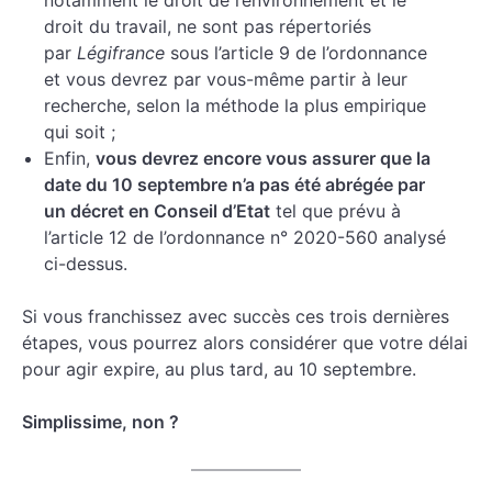
notamment le droit de l’environnement et le
droit du travail, ne sont pas répertoriés
par
Légifrance
sous l’article 9 de l’ordonnance
et vous devrez par vous-même partir à leur
recherche, selon la méthode la plus empirique
qui soit ;
Enfin,
vous devrez encore vous assurer que la
date du 10 septembre n’a pas été abrégée par
un décret en Conseil d’Etat
tel que prévu à
l’article 12 de l’ordonnance n° 2020-560 analysé
ci-dessus.
Si vous franchissez avec succès ces trois dernières
étapes, vous pourrez alors considérer que votre délai
pour agir expire, au plus tard, au 10 septembre.
Simplissime, non ?