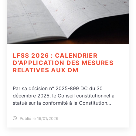
LFSS 2026 : CALENDRIER
D’APPLICATION DES MESURES
RELATIVES AUX DM
Par sa décision n° 2025-899 DC du 30
décembre 2025, le Conseil constitutionnel a
statué sur la conformité à la Constitution…
Publié le 19/01/2026