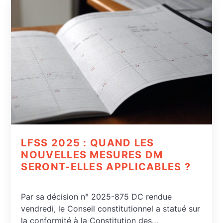
LFSS 2025 : QUAND LES
NOUVELLES MESURES DM
SERONT-ELLES APPLICABLES ?
Par sa décision n° 2025-875 DC rendue
vendredi, le Conseil constitutionnel a statué sur
la conformité à la Constitution des…