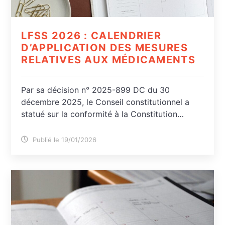
LFSS 2026 : CALENDRIER
D’APPLICATION DES MESURES
RELATIVES AUX MÉDICAMENTS
Par sa décision n° 2025-899 DC du 30
décembre 2025, le Conseil constitutionnel a
statué sur la conformité à la Constitution…
Publié le 19/01/2026