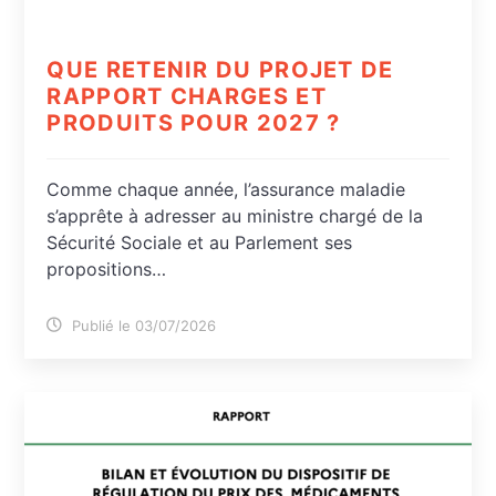
QUE RETENIR DU PROJET DE
RAPPORT CHARGES ET
PRODUITS POUR 2027 ?
Comme chaque année, l’assurance maladie
s’apprête à adresser au ministre chargé de la
Sécurité Sociale et au Parlement ses
propositions…
Publié le 03/07/2026