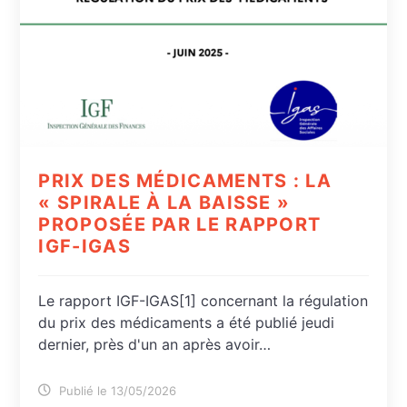
PRIX DES MÉDICAMENTS : LA
« SPIRALE À LA BAISSE »
PROPOSÉE PAR LE RAPPORT
IGF-IGAS
Le rapport IGF-IGAS[1] concernant la régulation
du prix des médicaments a été publié jeudi
dernier, près d'un an après avoir…
Publié le 13/05/2026