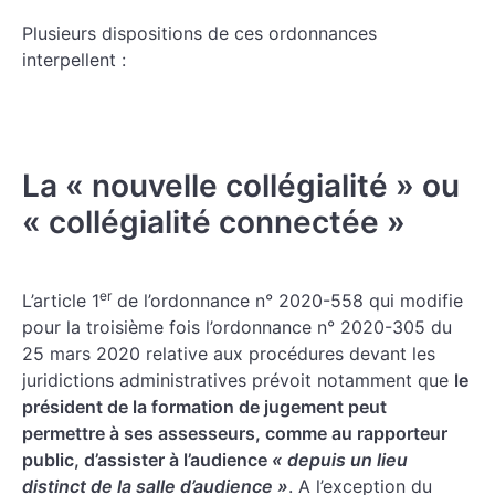
Plusieurs dispositions de ces ordonnances
interpellent :
La « nouvelle collégialité » ou
« collégialité connectée »
er
L’article 1
de l’ordonnance n° 2020-558 qui modifie
pour la troisième fois l’ordonnance n° 2020-305 du
25 mars 2020 relative aux procédures devant les
juridictions administratives prévoit notamment que
le
président de la formation de jugement peut
permettre à ses assesseurs, comme au rapporteur
public, d’assister à l’audience
« depuis un lieu
distinct de la salle d’audience »
. A l’exception du