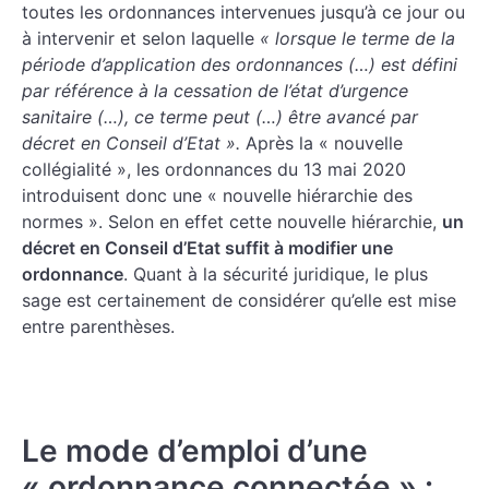
toutes les ordonnances intervenues jusqu’à ce jour ou
à intervenir et selon laquelle
« lorsque le terme de la
période d’application des ordonnances (…) est défini
par référence à la cessation de l’état d’urgence
sanitaire (…), ce terme peut (…) être avancé par
décret en Conseil d’Etat ».
Après la « nouvelle
collégialité », les ordonnances du 13 mai 2020
introduisent donc une « nouvelle hiérarchie des
normes ». Selon en effet cette nouvelle hiérarchie,
un
décret en Conseil d’Etat suffit à modifier une
ordonnance
. Quant à la sécurité juridique, le plus
sage est certainement de considérer qu’elle est mise
entre parenthèses.
Le mode d’emploi d’une
« ordonnance connectée » :