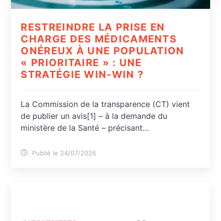
RESTREINDRE LA PRISE EN
CHARGE DES MÉDICAMENTS
ONÉREUX À UNE POPULATION
« PRIORITAIRE » : UNE
STRATÉGIE WIN-WIN ?
La Commission de la transparence (CT) vient
de publier un avis[1] – à la demande du
ministère de la Santé – précisant…
Publié le 24/07/2026