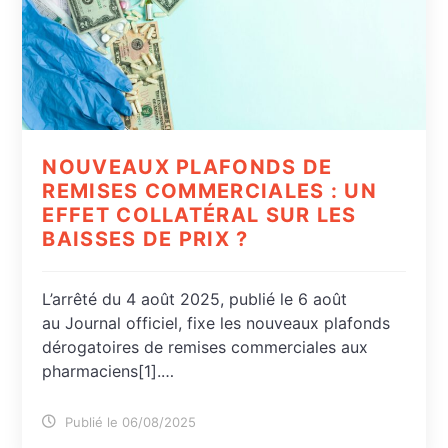
NOUVEAUX PLAFONDS DE
REMISES COMMERCIALES : UN
EFFET COLLATÉRAL SUR LES
BAISSES DE PRIX ?
L’arrêté du 4 août 2025, publié le 6 août
au Journal officiel, fixe les nouveaux plafonds
dérogatoires de remises commerciales aux
pharmaciens[1].…
Publié le 06/08/2025