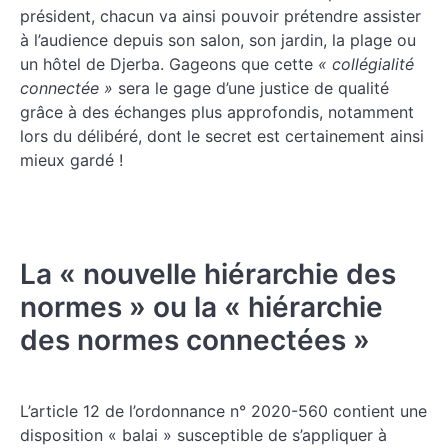
président, chacun va ainsi pouvoir prétendre assister
à l’audience depuis son salon, son jardin, la plage ou
un hôtel de Djerba. Gageons que cette
« collégialité
connectée »
sera le gage d’une justice de qualité
grâce à des échanges plus approfondis, notamment
lors du délibéré, dont le secret est certainement ainsi
mieux gardé !
La « nouvelle hiérarchie des
normes » ou la « hiérarchie
des normes connectées »
L’article 12 de l’ordonnance n° 2020-560 contient une
disposition « balai » susceptible de s’appliquer à