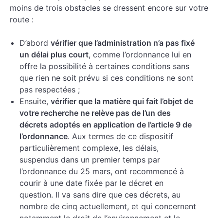
moins de trois obstacles se dressent encore sur votre
route :
D’abord
vérifier que l’administration n’a pas fixé
un délai plus court
, comme l’ordonnance lui en
offre la possibilité à certaines conditions sans
que rien ne soit prévu si ces conditions ne sont
pas respectées ;
Ensuite,
vérifier que la matière qui fait l’objet de
votre recherche ne relève pas de l’un des
décrets adoptés en application de l’article 9 de
l’ordonnance
. Aux termes de ce dispositif
particulièrement complexe, les délais,
suspendus dans un premier temps par
l’ordonnance du 25 mars, ont recommencé à
courir à une date fixée par le décret en
question. Il va sans dire que ces décrets, au
nombre de cinq actuellement, et qui concernent