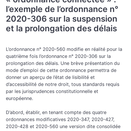
l’exemple de l’ordonnance n°
2020-306 sur la suspension
et la prolongation des délais
L’ordonnance n° 2020-560 modifie en réalité pour la
quatrième fois l’ordonnance n° 2020-306 sur la
prolongation des délais. Une brève présentation du
mode d’emploi de cette ordonnance permettra de
donner un aperçu de l’état de lisibilité et
d’accessibilité de notre droit, tous standards requis
par les jurisprudences constitutionnelle et
européenne.
D’abord, établir, en tenant compte des quatre
ordonnances modificatives 2020-347, 2020-427,
2020-428 et 2020-560 une version dite consolidée