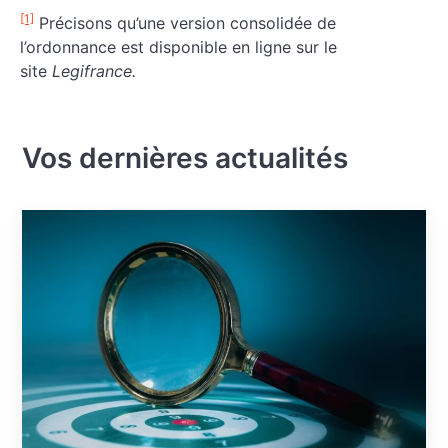
[1]
Précisons qu’une version consolidée de
l’ordonnance est disponible en ligne sur le
site
Legifrance.
Vos dernières actualités