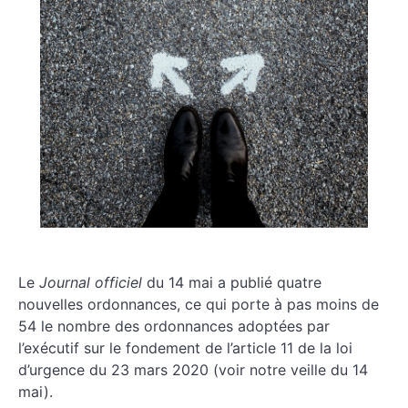
Le
Journal officiel
du 14 mai a publié quatre
nouvelles ordonnances, ce qui porte à pas moins de
54 le nombre des ordonnances adoptées par
l’exécutif sur le fondement de l’article 11 de la loi
d’urgence du 23 mars 2020 (voir notre veille du 14
mai).