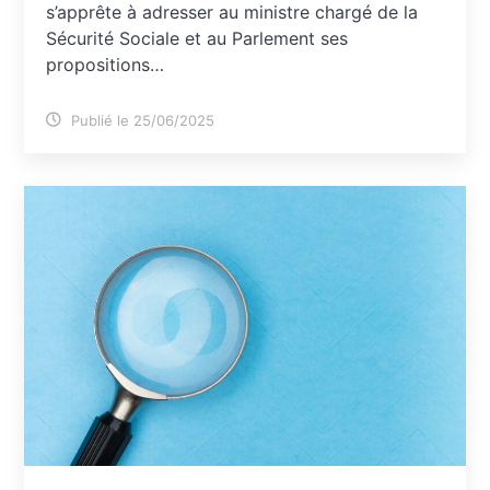
s’apprête à adresser au ministre chargé de la
Sécurité Sociale et au Parlement ses
propositions…
Publié le 25/06/2025