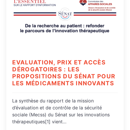
EVALUATION, PRIX ET ACCÈS
DÉROGATOIRES : LES
PROPOSITIONS DU SÉNAT POUR
LES MÉDICAMENTS INNOVANTS
La synthèse du rapport de la mission
d’évaluation et de contrôle de la sécurité
sociale (Mecss) du Sénat sur les innovations
thérapeutiques[1] vient…