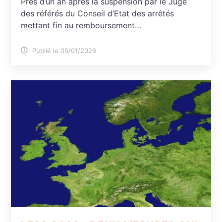
Près d’un an après la suspension par le Juge
des référés du Conseil d’Etat des arrêtés
mettant fin au remboursement…
Publié le 05/01/2026