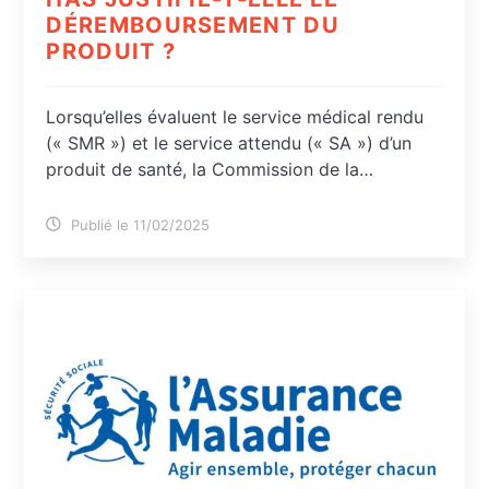
DÉREMBOURSEMENT DU
PRODUIT ?
Lorsqu’elles évaluent le service médical rendu
(« SMR ») et le service attendu (« SA ») d’un
produit de santé, la Commission de la…
Publié le 11/02/2025