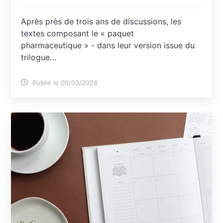
Après près de trois ans de discussions, les
textes composant le « paquet
pharmaceutique » - dans leur version issue du
trilogue…
Publié le 09/03/2026