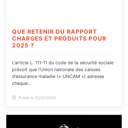
QUE RETENIR DU RAPPORT
CHARGES ET PRODUITS POUR
2025 ?
L’article L. 111-11 du code de la sécurité sociale
prévoit que l’Union nationale des caisses
d’assurance maladie (« UNCAM ») adresse
chaque…
Publié le 22/07/2024