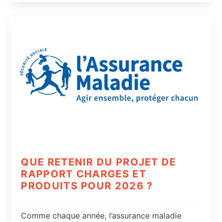
QUE RETENIR DU PROJET DE
RAPPORT CHARGES ET
PRODUITS POUR 2026 ?
Comme chaque année, l’assurance maladie