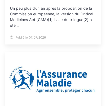
Un peu plus d’un an après la proposition de la
Commission européenne, la version du Critical
Medicines Act (CMA)[1] issue du trilogue[2] a
été…
Publié le 07/07/2026