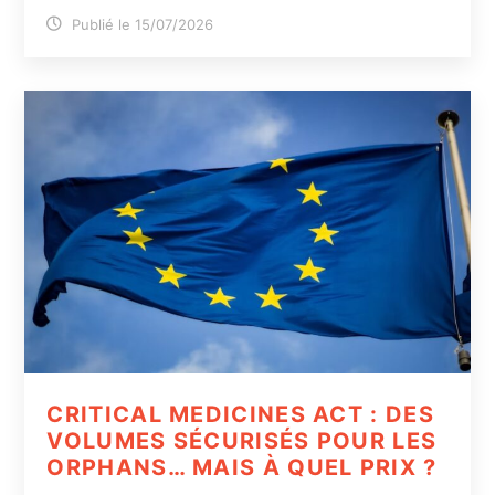
Publié le 15/07/2026
CRITICAL MEDICINES ACT : DES
VOLUMES SÉCURISÉS POUR LES
ORPHANS… MAIS À QUEL PRIX ?