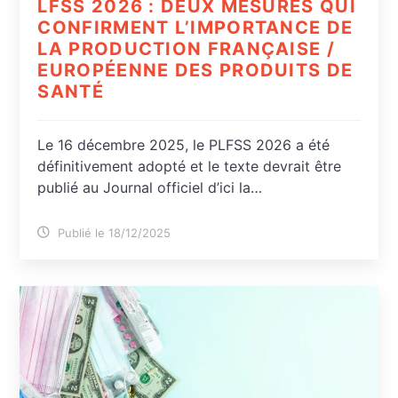
LFSS 2026 : DEUX MESURES QUI
CONFIRMENT L’IMPORTANCE DE
LA PRODUCTION FRANÇAISE /
EUROPÉENNE DES PRODUITS DE
SANTÉ
Le 16 décembre 2025, le PLFSS 2026 a été
définitivement adopté et le texte devrait être
publié au Journal officiel d’ici la…
Publié le 18/12/2025