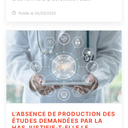
Publié le 02/03/2025
L’ABSENCE DE PRODUCTION DES
ÉTUDES DEMANDÉES PAR LA
HAS JUSTIFIE-T-ELLE LE