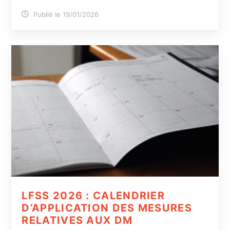
Publié le 19/01/2026
LFSS 2026 : CALENDRIER
D’APPLICATION DES MESURES
RELATIVES AUX DM