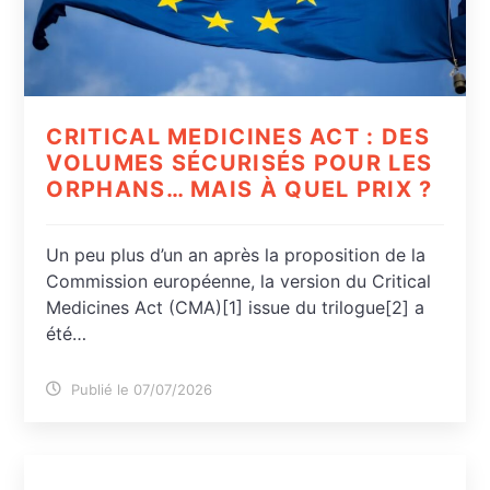
CRITICAL MEDICINES ACT : DES
VOLUMES SÉCURISÉS POUR LES
ORPHANS… MAIS À QUEL PRIX ?
Un peu plus d’un an après la proposition de la
Commission européenne, la version du Critical
Medicines Act (CMA)[1] issue du trilogue[2] a
été…
Publié le 07/07/2026