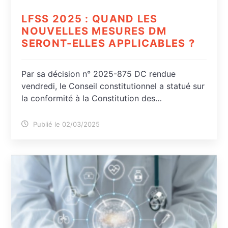
LFSS 2025 : QUAND LES
NOUVELLES MESURES DM
SERONT-ELLES APPLICABLES ?
Par sa décision n° 2025-875 DC rendue
vendredi, le Conseil constitutionnel a statué sur
la conformité à la Constitution des…
Publié le 02/03/2025