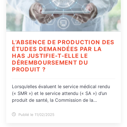
L’ABSENCE DE PRODUCTION DES
ÉTUDES DEMANDÉES PAR LA
HAS JUSTIFIE-T-ELLE LE
DÉREMBOURSEMENT DU
PRODUIT ?
Lorsqu’elles évaluent le service médical rendu
(« SMR ») et le service attendu (« SA ») d’un
produit de santé, la Commission de la…
Publié le 11/02/2025