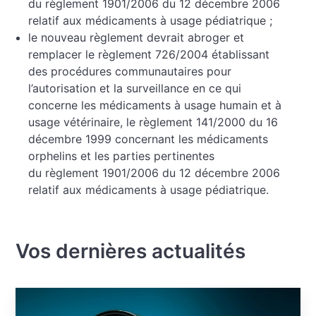
du règlement 1901/2006 du 12 décembre 2006
relatif aux médicaments à usage pédiatrique ;
le nouveau règlement devrait abroger et
remplacer le règlement 726/2004 établissant
des procédures communautaires pour
l’autorisation et la surveillance en ce qui
concerne les médicaments à usage humain et à
usage vétérinaire, le règlement 141/2000 du 16
décembre 1999 concernant les médicaments
orphelins et les parties pertinentes
du règlement 1901/2006 du 12 décembre 2006
relatif aux médicaments à usage pédiatrique.
Vos dernières actualités