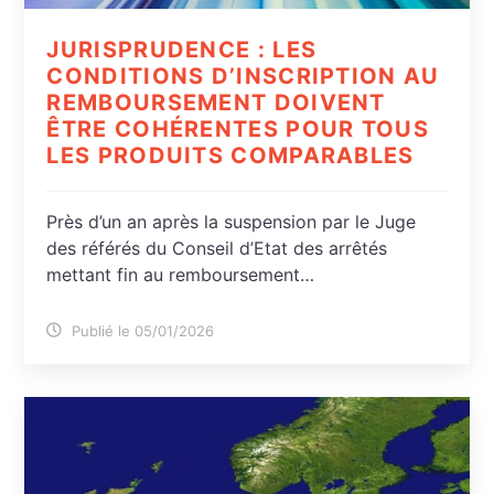
JURISPRUDENCE : LES
CONDITIONS D’INSCRIPTION AU
REMBOURSEMENT DOIVENT
ÊTRE COHÉRENTES POUR TOUS
LES PRODUITS COMPARABLES
Près d’un an après la suspension par le Juge
des référés du Conseil d’Etat des arrêtés
mettant fin au remboursement…
Publié le 05/01/2026