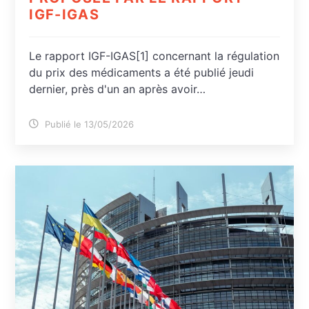
IGF-IGAS
Le rapport IGF-IGAS[1] concernant la régulation
du prix des médicaments a été publié jeudi
dernier, près d'un an après avoir…
Publié le 13/05/2026