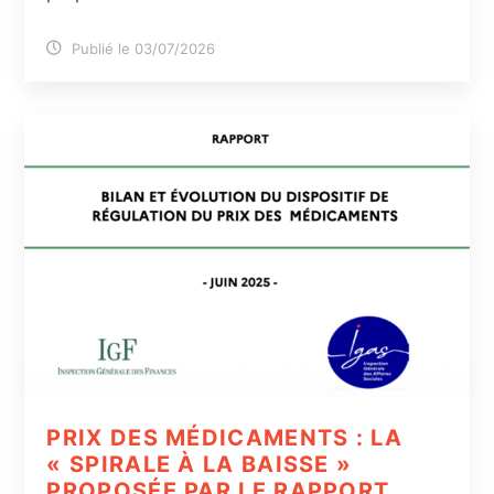
Publié le 03/07/2026
PRIX DES MÉDICAMENTS : LA
« SPIRALE À LA BAISSE »
PROPOSÉE PAR LE RAPPORT