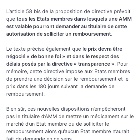
L’article 58 bis de la proposition de directive prévoit
que
tous les Etats membres dans lesquels une AMM
est valable pourront demander au titulaire de cette
autorisation de solliciter un remboursement
.
Le texte précise également que
le prix devra être
négocié « de bonne foi » et dans le respect des
délais posés par la directive « transparence »
. Pour
mémoire, cette directive impose aux Etats membres
de prendre une décision sur le remboursement et le
prix dans les 180 jours suivant la demande de
remboursement.
Bien sûr, ces nouvelles dispositions n’empêcheront
pas le titulaire d’AMM de mettre un médicament sur le
marché d’un Etat membre ou de solliciter le
remboursement alors qu’aucun Etat membre n’aurait
fait de demande en ce sens.