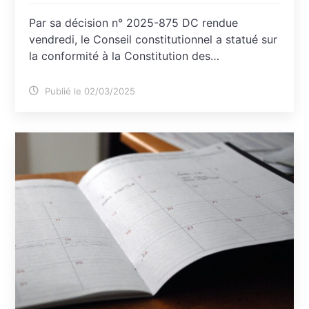
Par sa décision n° 2025-875 DC rendue
vendredi, le Conseil constitutionnel a statué sur
la conformité à la Constitution des…
Publié le 02/03/2025