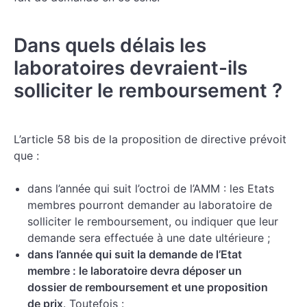
Dans quels délais les
laboratoires devraient-ils
solliciter le remboursement ?
L’article 58 bis de la proposition de directive prévoit
que :
dans l’année qui suit l’octroi de l’AMM : les Etats
membres pourront demander au laboratoire de
solliciter le remboursement, ou indiquer que leur
demande sera effectuée à une date ultérieure ;
dans l’année qui suit la demande de l’Etat
membre : le laboratoire devra déposer un
dossier de remboursement et une proposition
de prix
. Toutefois :