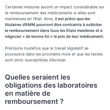
Certaines mesures auront un impact considérable sur
le remboursement des médicaments si elles sont
maintenues en l’état. Ainsi,
il est prévu que les
titulaires d’AMM pourront être contraints à solliciter
le remboursement dans tous les Etats membres et à
négocier « de bonne foi » le prix de leur médicament.
Précisons toutefois que le travail législatif se
poursuivra dans les prochains mois et que les textes
sont donc susceptibles d’évoluer.
Quelles seraient les
obligations des laboratoires
en matière de
remboursement ?