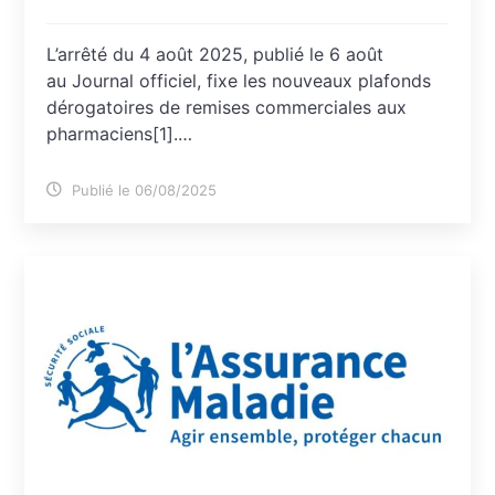
L’arrêté du 4 août 2025, publié le 6 août
au Journal officiel, fixe les nouveaux plafonds
dérogatoires de remises commerciales aux
pharmaciens[1].…
Publié le 06/08/2025