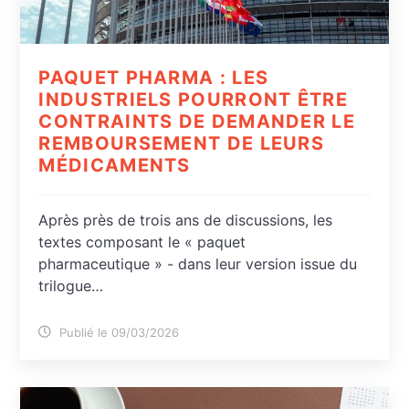
PAQUET PHARMA : LES
INDUSTRIELS POURRONT ÊTRE
CONTRAINTS DE DEMANDER LE
REMBOURSEMENT DE LEURS
MÉDICAMENTS
Après près de trois ans de discussions, les
textes composant le « paquet
pharmaceutique » - dans leur version issue du
trilogue…
Publié le 09/03/2026