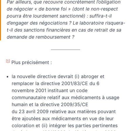
Par ailleurs, que recouvre concrètement l’obligation
de négocier « de bonne foi » (dont le non-respect
pourra être lourdement sanctionné) : suffira-t-il
d’engager des négociations ? Le laboratoire risquera-
t-il des sanctions financières en cas de retrait de sa
demande de remboursement ?
[1]
Plus précisément :
la nouvelle directive devrait (i) abroger et
remplacer la directive 2001/83/CE du 6
novembre 2001 instituant un code
communautaire relatif aux médicaments à usage
humain et la directive 2009/35/CE
du 23 avril 2009 relative aux matières pouvant
être ajoutées aux médicaments en vue de leur
coloration et (ii) intégrer les parties pertinentes