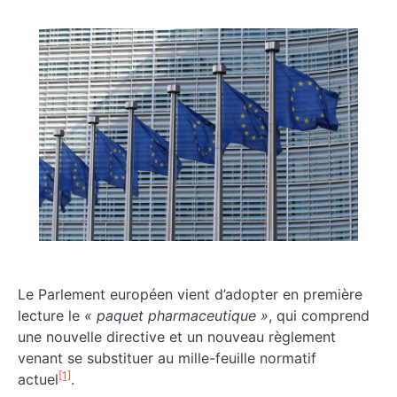
Le Parlement européen vient d’adopter en première
lecture le
« paquet pharmaceutique »
, qui comprend
une nouvelle directive et un nouveau règlement
venant se substituer au mille-feuille normatif
[1]
actuel
.