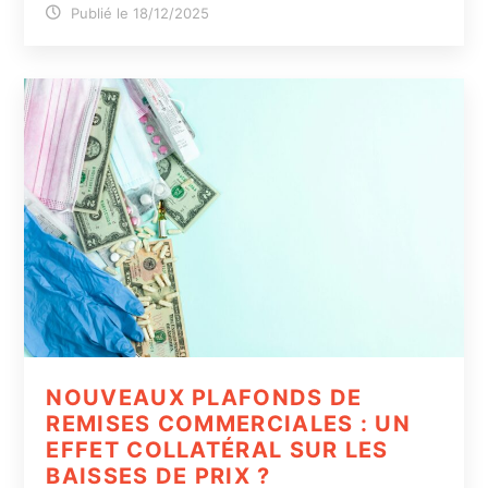
Publié le 18/12/2025
NOUVEAUX PLAFONDS DE
REMISES COMMERCIALES : UN
EFFET COLLATÉRAL SUR LES
BAISSES DE PRIX ?