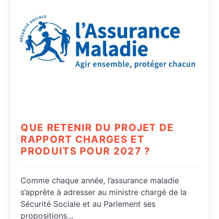
QUE RETENIR DU PROJET DE
RAPPORT CHARGES ET
PRODUITS POUR 2027 ?
Comme chaque année, l’assurance maladie
s’apprête à adresser au ministre chargé de la
Sécurité Sociale et au Parlement ses
propositions…