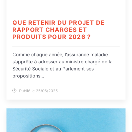
QUE RETENIR DU PROJET DE
RAPPORT CHARGES ET
PRODUITS POUR 2026 ?
Comme chaque année, l’assurance maladie
s’apprête à adresser au ministre chargé de la
Sécurité Sociale et au Parlement ses
propositions…
Publié le 25/06/2025