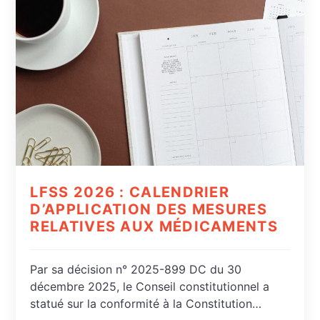
LFSS 2026 : CALENDRIER
D’APPLICATION DES MESURES
RELATIVES AUX MÉDICAMENTS
Par sa décision n° 2025-899 DC du 30
décembre 2025, le Conseil constitutionnel a
statué sur la conformité à la Constitution…