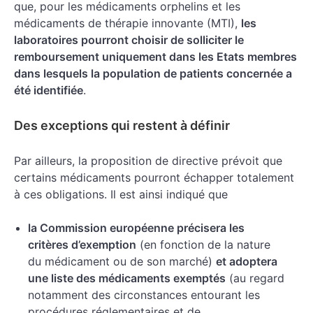
que, pour les médicaments orphelins et les
médicaments de thérapie innovante (MTI),
les
laboratoires pourront choisir de solliciter le
remboursement uniquement dans les Etats membres
dans lesquels la population de patients concernée a
été identifiée
.
Des exceptions qui restent à définir
Par ailleurs, la proposition de directive prévoit que
certains médicaments pourront échapper totalement
à ces obligations. Il est ainsi indiqué que
la Commission européenne précisera les
critères d’exemption
(en fonction de la nature
du médicament ou de son marché)
et adoptera
une liste des médicaments exemptés
(au regard
notamment des circonstances entourant les
procédures réglementaires et de