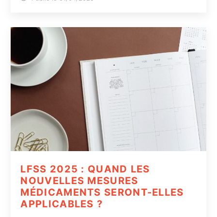
LFSS 2025 : QUAND LES
NOUVELLES MESURES
MÉDICAMENTS SERONT-ELLES
APPLICABLES ?