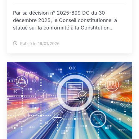
Par sa décision n° 2025-899 DC du 30
décembre 2025, le Conseil constitutionnel a
statué sur la conformité à la Constitution…
Publié le 19/01/2026