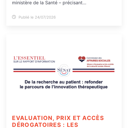
ministère de la Santé – précisant…
Publié le 24/07/2026
EVALUATION, PRIX ET ACCÈS
DÉROGATOIRES : LES