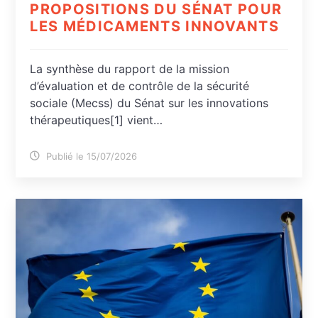
PROPOSITIONS DU SÉNAT POUR
LES MÉDICAMENTS INNOVANTS
La synthèse du rapport de la mission
d’évaluation et de contrôle de la sécurité
sociale (Mecss) du Sénat sur les innovations
thérapeutiques[1] vient…
Publié le 15/07/2026