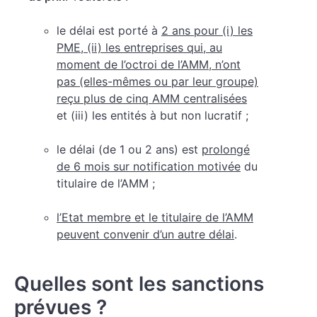
le délai est porté à
2 ans pour (i) les
PME, (ii) les entreprises qui, au
moment de l’octroi de l’AMM, n’ont
pas (elles-mêmes ou par leur groupe)
reçu plus de cinq AMM centralisées
et (iii) les entités à but non lucratif ;
le délai (de 1 ou 2 ans) est
prolongé
de 6 mois sur notification motivée
du
titulaire de l’AMM ;
l’Etat membre et le titulaire de l’AMM
peuvent convenir d’un autre délai
.
Quelles sont les sanctions
prévues ?