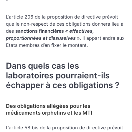
L’article 206 de la proposition de directive prévoit
que le non-respect de ces obligations donnera lieu à
des
sanctions financières
« effectives,
proportionnées et dissuasives »
. Il appartiendra aux
Etats membres d’en fixer le montant.
Dans quels cas les
laboratoires pourraient-ils
échapper à ces obligations ?
Des obligations allégées pour les
médicaments orphelins et les MTI
L’article 58 bis de la proposition de directive prévoit