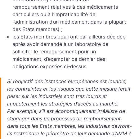
remboursement relatives à des médicaments
particuliers ou à l’impraticabilité de
l’administration d’un médicament dans la plupart
des Etats membres) ;
les Etats membres pourront par ailleurs décider,
après avoir demandé à un laboratoire de
solliciter le remboursement pour un
médicament, d’exempter ce dernier des
obligations exposées ci-dessus.
Si l’objectif des instances européennes est louable,
les contraintes et les risques que cette mesure ferait
peser sur les industriels sont très lourds et
impacteraient les stratégies d’accès au marché.
Par exemple, s’il est économiquement irréaliste de
s’engager dans un processus de remboursement
dans tous les Etats membres, les industriels devront-
ils restreindre le périmètre de leur demande d’AMM ?