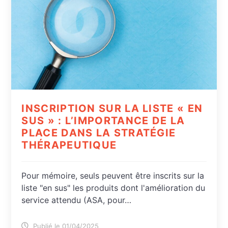
INSCRIPTION SUR LA LISTE « EN
SUS » : L’IMPORTANCE DE LA
PLACE DANS LA STRATÉGIE
THÉRAPEUTIQUE
Pour mémoire, seuls peuvent être inscrits sur la
liste "en sus" les produits dont l'amélioration du
service attendu (ASA, pour…
Publié le 01/04/2025