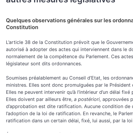
Quelques observations générales sur les ordonna
Constitution
L’article 38 de la Constitution prévoit que le Gouverneme
autorisé à adopter des actes qui interviennent dans le do
normalement de la compétence du Parlement. Ces actes d
législateur sont dits ordonnances.
Soumises préalablement au Conseil d’Etat, les ordonnanc
ministres. Elles sont donc promulguées par le Président 
Elles ne peuvent intervenir qu’à l’intérieur d’un délai fixé 
Elles doivent par ailleurs être,
a postériori,
approuvées p
d’approbation est dite ratification. Aucune condition de
l’adoption de la loi de ratification. En revanche, le Parle
ratification dans un certain délai, fixé, lui aussi, par la loi