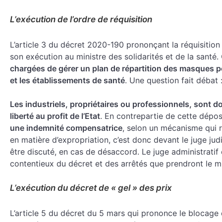
L’exécution de l’ordre de réquisition
L’article 3 du décret 2020-190 prononçant la réquisition
son exécution au ministre des solidarités et de la santé
chargées de gérer un plan de répartition des masques p
et les établissements de santé
. Une question fait débat 
Les industriels, propriétaires ou professionnels, sont 
liberté au profit de l’Etat
. En contrepartie de cette dépo
une indemnité compensatrice
, selon un mécanisme qui r
en matière d’expropriation, c’est donc devant le juge jud
être discuté, en cas de désaccord. Le juge administratif
contentieux du décret et des arrêtés que prendront le min
L’exécution du décret de « gel » des prix
L’article 5 du décret du 5 mars qui prononce le blocage 