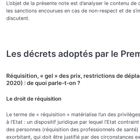
L’objet de la présente note est d’analyser le contenu de c
les sanctions encourues en cas de non-respect et de s’i
discutent.
Les décrets adoptés par le Prem
Réquisition, « gel » des prix, restrictions de dép
2020) : de quoi parle-t-on ?
Le droit de réquisition
Le terme de « réquisition » matérialise l’un des privilège
à l’Etat : un dispositif juridique par lequel l’Etat contrai
des personnes (réquisition des professionnels de santé) o
exorbitant, qui doit être justifié par des circonstances ex