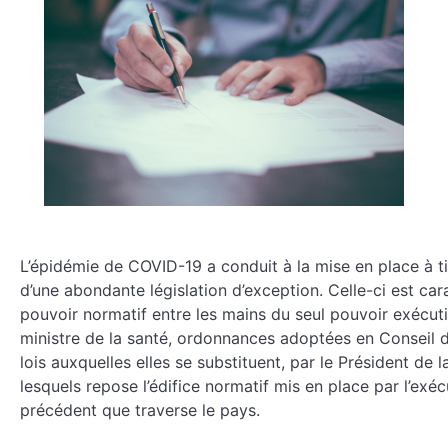
L’épidémie de COVID-19 a conduit à la mise en place à t
d’une abondante législation d’exception. Celle-ci est ca
pouvoir normatif entre les mains du seul pouvoir exécuti
ministre de la santé, ordonnances adoptées en Conseil 
lois auxquelles elles se substituent, par le Président de la
lesquels repose l’édifice normatif mis en place par l’exécu
précédent que traverse le pays.