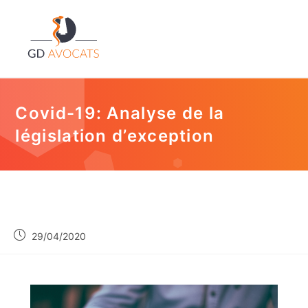
Covid-19: Analyse de la
législation d’exception
29/04/2020