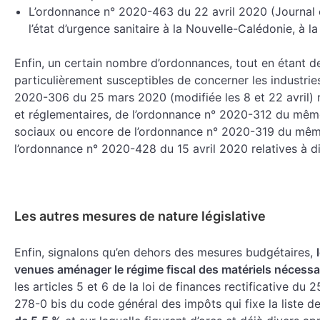
L’ordonnance n° 2020-463 du 22 avril 2020 (Journal o
l’état d’urgence sanitaire à la Nouvelle-Calédonie, à la
Enfin, un certain nombre d’ordonnances, tout en étant d
particulièrement susceptibles de concerner les industries
2020-306 du 25 mars 2020 (modifiée les 8 et 22 avril) re
et réglementaires, de l’ordonnance n° 2020-312 du même 
sociaux ou encore de l’ordonnance n° 2020-319 du même
l’ordonnance n° 2020-428 du 15 avril 2020 relatives à di
Les autres mesures de nature législative
Enfin, signalons qu’en dehors des mesures budgétaires,
venues aménager le régime fiscal des matériels nécessair
les articles 5 et 6 de la loi de finances rectificative du 
278-0 bis du code général des impôts qui fixe la liste de