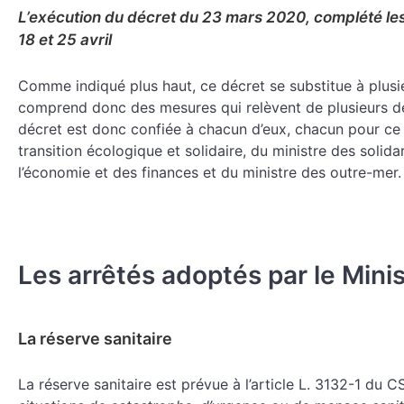
L’exécution du décret du 23 mars 2020, complété les 
18 et 25 avril
Comme indiqué plus haut, ce décret se substitue à plusie
comprend donc des mesures qui relèvent de plusieurs dé
décret est donc confiée à chacun d’eux, chacun pour ce qu
transition écologique et solidaire, du ministre des solida
l’économie et des finances et du ministre des outre-mer.
Les arrêtés adoptés par le Minis
La réserve sanitaire
La réserve sanitaire est prévue à l’article L. 3132-1 du 