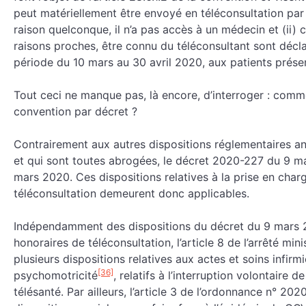
peut matériellement être envoyé en téléconsultation par
raison quelconque, il n’a pas accès à un médecin et (ii) c
raisons proches, être connu du téléconsultant sont décla
période du 10 mars au 30 avril 2020, aux patients prés
Tout ceci ne manque pas, là encore, d’interroger : comm
convention par décret ?
Contrairement aux autres dispositions réglementaires a
et qui sont toutes abrogées, le décret 2020-227 du 9 m
mars 2020. Ces dispositions relatives à la prise en cha
téléconsultation demeurent donc applicables.
Indépendamment des dispositions du décret du 9 mars 20
honoraires de téléconsultation, l’article 8 de l’arrêté m
plusieurs dispositions relatives aux actes et soins infirm
[36]
psychomotricité
, relatifs à l’interruption volontaire 
télésanté. Par ailleurs, l’article 3 de l’ordonnance n° 2