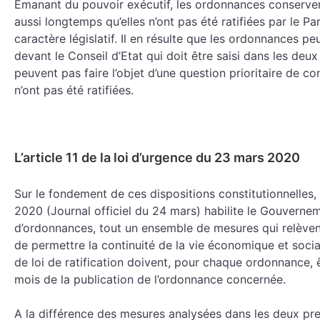
Émanant du pouvoir exécutif, les ordonnances conserven
aussi longtemps qu’elles n’ont pas été ratifiées par le Pa
caractère législatif. Il en résulte que les ordonnances pe
devant le Conseil d’Etat qui doit être saisi dans les deux
peuvent pas faire l’objet d’une question prioritaire de co
n’ont pas été ratifiées.
L’article 11 de la loi d’urgence du 23 mars 2020
Sur le fondement de ces dispositions constitutionnelles, 
2020 (Journal officiel du 24 mars) habilite le Gouvernem
d’ordonnances, tout un ensemble de mesures qui relèven
de permettre la continuité de la vie économique et socia
de loi de ratification doivent, pour chaque ordonnance,
mois de la publication de l’ordonnance concernée.
A la différence des mesures analysées dans les deux pre