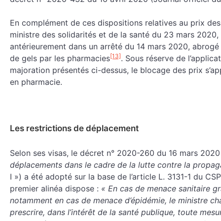
En complément de ces dispositions relatives au prix des g
ministre des solidarités et de la santé du 23 mars 2020, 
antérieurement dans un arrêté du 14 mars 2020, abrogé lu
[13]
de gels par les pharmacies
. Sous réserve de l’applica
majoration présentés ci-dessus, le blocage des prix s’a
en pharmacie.
Les restrictions de déplacement
Selon ses visas, le décret n° 2020-260 du 16 mars 202
déplacements dans le cadre de la lutte contre la propag
I ») a été adopté sur la base de l’article L. 3131-1 du CSP
premier alinéa dispose :
« En cas de menace sanitaire g
notamment en cas de menace d’épidémie, le ministre char
prescrire, dans l’intérêt de la santé publique, toute me