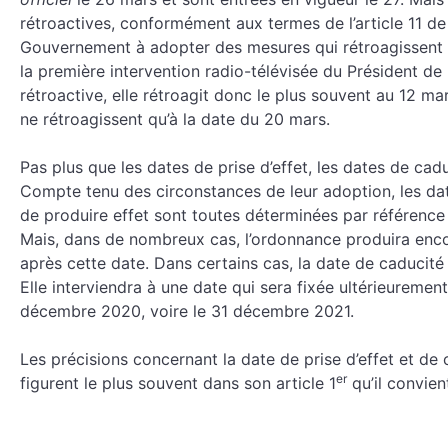
rétroactives, conformément aux termes de l’article 11 de 
Gouvernement à adopter des mesures qui rétroagissent à 
la première intervention radio-télévisée du Président de
rétroactive, elle rétroagit donc le plus souvent au 12 m
ne rétroagissent qu’à la date du 20 mars.
Pas plus que les dates de prise d’effet, les dates de c
Compte tenu des circonstances de leur adoption, les da
de produire effet sont toutes déterminées par référence à
Mais, dans de nombreux cas, l’ordonnance produira encor
après cette date. Dans certains cas, la date de caducité 
Elle interviendra à une date qui sera fixée ultérieurement 
décembre 2020, voire le 31 décembre 2021.
Les précisions concernant la date de prise d’effet et de
er
figurent le plus souvent dans son article 1
qu’il convien