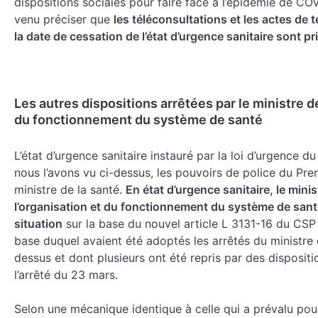
dispositions sociales pour faire face à l’épidémie de COV
venu préciser que
les téléconsultations et les actes de 
la date de cessation de l’état d’urgence sanitaire sont pr
Les autres dispositions arrêtées par le ministre de
du fonctionnement du système de santé
L’état d’urgence sanitaire instauré par la loi d’urgence 
nous l’avons vu ci-dessus, les pouvoirs de police du Pr
ministre de la santé.
En état d’urgence sanitaire, le minis
l’organisation et du fonctionnement du système de sant
situation
sur la base du nouvel article L 3131-16 du CSP q
base duquel avaient été adoptés les arrêtés du ministre 
dessus et dont plusieurs ont été repris par des disposit
l’arrêté du 23 mars.
Selon une mécanique identique à celle qui a prévalu pour