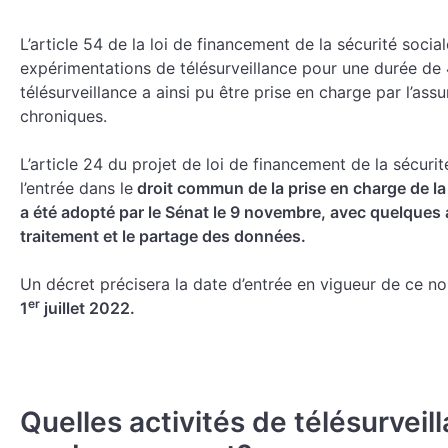
L’article 54 de la loi de financement de la sécurité soc
expérimentations de télésurveillance pour une durée de 
télésurveillance a ainsi pu être prise en charge par l’as
chroniques.
L’article 24 du projet de loi de financement de la sécuri
l’entrée dans le
droit commun de la prise en charge de la t
a été adopté par le Sénat le 9 novembre, avec quelques
traitement et le partage des données.
Un décret précisera la date d’entrée en vigueur de ce n
er
1
juillet 2022.
Quelles activités de télésurveil