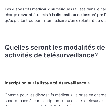
Les dispositifs médicaux numériques
utilisés dans le ca
charge
devront être mis à la disposition de l’assuré par 
qu’exploitant ou par l’intermédiaire d’un exploitant ou di
Quelles seront les modalités de
activités de télésurveillance?
Inscription sur la liste « télésurveillance »
Comme pour les dispositifs médicaux, la prise en charge 
subordonnée à leur inscription sur une liste « télésurveill
[1]