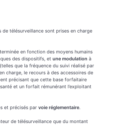
s de télésurveillance sont prises en charge
terminée en fonction des moyens humains
iques des dispositifs, et
une modulation
à
(telles que la fréquence du suivi réalisé par
e en charge, le recours à des accessoires de
ent précisant que cette base forfaitaire
santé et un forfait rémunérant l’exploitant
és et précisés par
voie réglementaire
.
rateur de télésurveillance que du montant