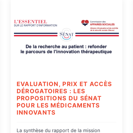
EVALUATION, PRIX ET ACCÈS
DÉROGATOIRES : LES
PROPOSITIONS DU SÉNAT
POUR LES MÉDICAMENTS
INNOVANTS
La synthèse du rapport de la mission