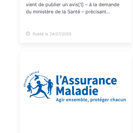
vient de publier un avis[1] – à la demande
du ministère de la Santé – précisant…
Publié le 24/07/2026