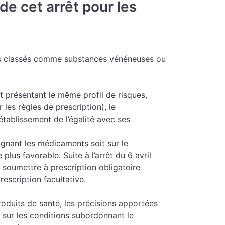
e cet arrêt pour les
nts classés comme substances vénéneuses ou
 présentant le même profil de risques,
les règles de prescription), le
établissement de l’égalité avec ses
lignant les médicaments soit sur le
 plus favorable. Suite à l’arrêt du 6 avril
 soumettre à prescription obligatoire
rescription facultative.
roduits de santé, les précisions apportées
s sur les conditions subordonnant le