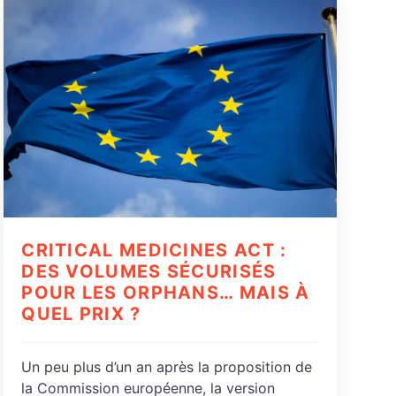
CRITICAL MEDICINES ACT :
DES VOLUMES SÉCURISÉS
POUR LES ORPHANS… MAIS À
QUEL PRIX ?
Un peu plus d’un an après la proposition de
la Commission européenne, la version