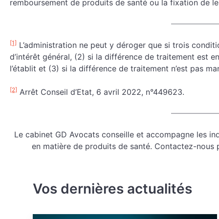
remboursement de produits de santé ou la fixation de le
[1]
L’administration ne peut y déroger que si trois conditi
d’intérêt général, (2) si la différence de traitement est 
l’établit et (3) si la différence de traitement n’est pas 
[2]
Arrêt Conseil d’Etat, 6 avril 2022, n°449623.
Le cabinet GD Avocats conseille et accompagne les indu
en matière de produits de santé. Contactez-nous p
Vos dernières actualités