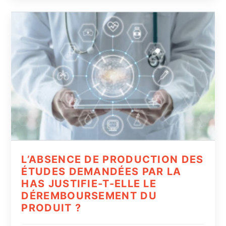
L’ABSENCE DE PRODUCTION DES
ÉTUDES DEMANDÉES PAR LA
HAS JUSTIFIE-T-ELLE LE
DÉREMBOURSEMENT DU
PRODUIT ?