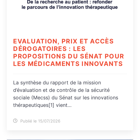
EVALUATION, PRIX ET ACCÈS
DÉROGATOIRES : LES
PROPOSITIONS DU SÉNAT POUR
LES MÉDICAMENTS INNOVANTS
La synthèse du rapport de la mission
d’évaluation et de contrôle de la sécurité
sociale (Mecss) du Sénat sur les innovations
thérapeutiques[1] vient…
Publié le 15/07/2026