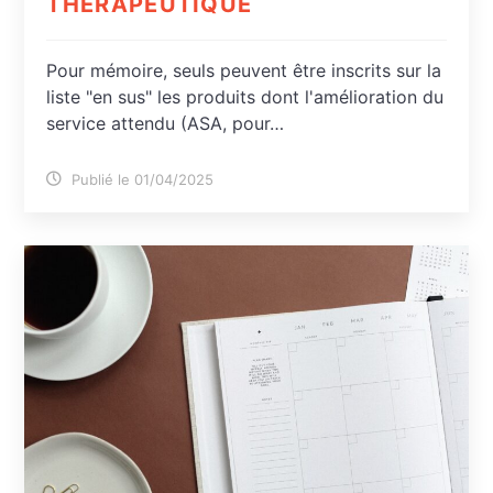
THÉRAPEUTIQUE
Pour mémoire, seuls peuvent être inscrits sur la
liste "en sus" les produits dont l'amélioration du
service attendu (ASA, pour…
Publié le 01/04/2025