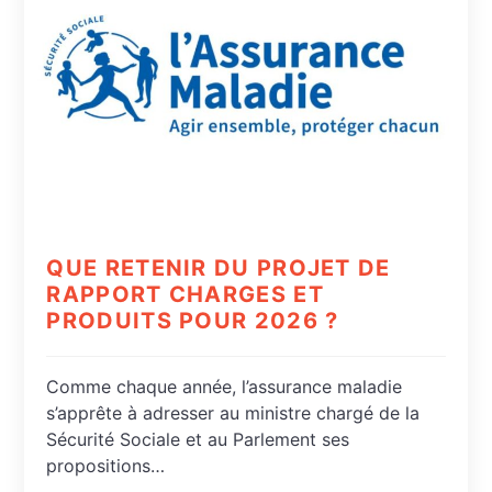
QUE RETENIR DU PROJET DE
RAPPORT CHARGES ET
PRODUITS POUR 2026 ?
Comme chaque année, l’assurance maladie
s’apprête à adresser au ministre chargé de la
Sécurité Sociale et au Parlement ses
propositions…