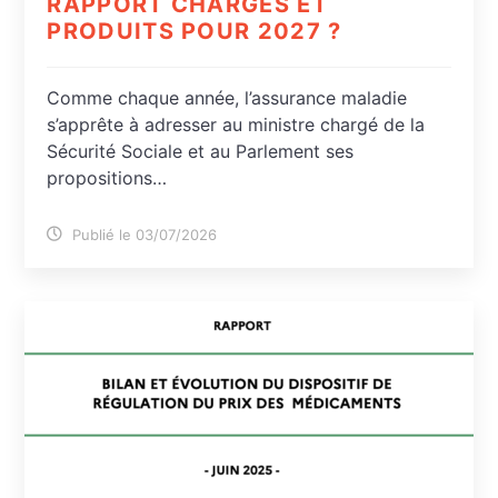
RAPPORT CHARGES ET
PRODUITS POUR 2027 ?
Comme chaque année, l’assurance maladie
s’apprête à adresser au ministre chargé de la
Sécurité Sociale et au Parlement ses
propositions…
Publié le 03/07/2026