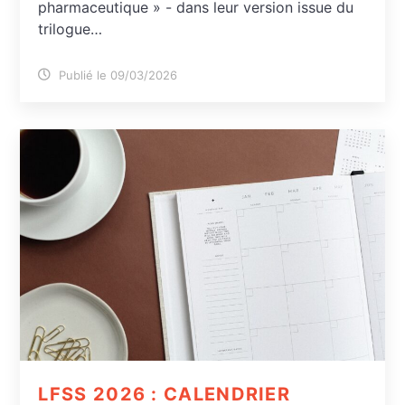
pharmaceutique » - dans leur version issue du
trilogue…
Publié le 09/03/2026
LFSS 2026 : CALENDRIER