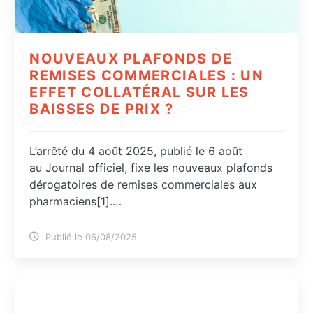
NOUVEAUX PLAFONDS DE
REMISES COMMERCIALES : UN
EFFET COLLATÉRAL SUR LES
BAISSES DE PRIX ?
L’arrêté du 4 août 2025, publié le 6 août
au Journal officiel, fixe les nouveaux plafonds
dérogatoires de remises commerciales aux
pharmaciens[1].…
Publié le 06/08/2025