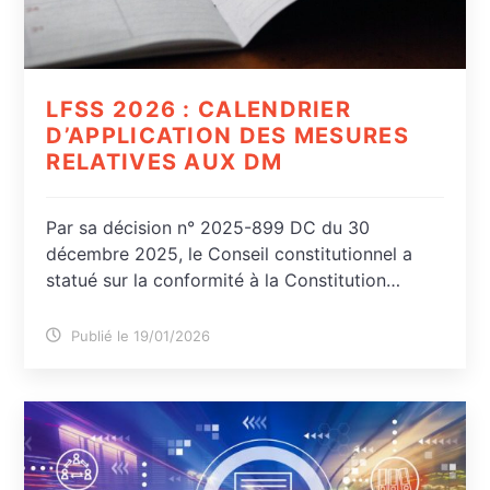
LFSS 2026 : CALENDRIER
D’APPLICATION DES MESURES
RELATIVES AUX DM
Par sa décision n° 2025-899 DC du 30
décembre 2025, le Conseil constitutionnel a
statué sur la conformité à la Constitution…
Publié le 19/01/2026