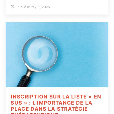
Publié le 25/06/2025
INSCRIPTION SUR LA LISTE « EN
SUS » : L’IMPORTANCE DE LA
PLACE DANS LA STRATÉGIE