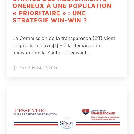
ONÉREUX À UNE POPULATION
« PRIORITAIRE » : UNE
STRATÉGIE WIN-WIN ?
La Commission de la transparence (CT) vient
de publier un avis[1] – à la demande du
ministère de la Santé – précisant…
Publié le 24/07/2026