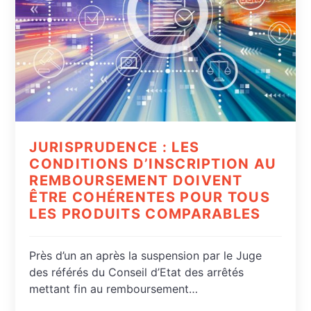
JURISPRUDENCE : LES
CONDITIONS D’INSCRIPTION AU
REMBOURSEMENT DOIVENT
ÊTRE COHÉRENTES POUR TOUS
LES PRODUITS COMPARABLES
Près d’un an après la suspension par le Juge
des référés du Conseil d’Etat des arrêtés
mettant fin au remboursement…