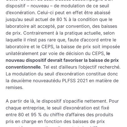
dispositif – nouveau – de modulation de ce seuil
d’exonération. Celui-ci peut en effet être abaissé
jusqu’au seuil actuel de 80 % à la condition que le
laboratoire ait accepté, par convention, des baisses
de prix. Contrairement à la pratique actuelle, selon
laquelle il n’est pas rare que, faute d’accord entre le
laboratoire et le CEPS, la baisse de prix soit imposée
unilatéralement par voie de décision du CEPS,
le
nouveau dispositif devrait favoriser la baisse de prix
conventionnelle
. Tel est d’ailleurs l’objectif recherché.
La modulation du seuil d’exonération constitue donc
la deuxième nouveautédu PLFSS 2021 en matière de
remises.
A partir de là, le dispositif s’opacifie nettement. Pour
chaque entreprise, le seuil d’exonération est fixé
entre 80 et 95 % du chiffre d’affaires des produits
pris en charge en fonction des baisses de prix