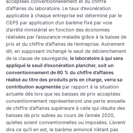
acceptées conventionnellement et du chiffre
d’affaires du laboratoire. Le taux d’exonération
applicable à chaque entreprise est déterminé par le
CEPS par application d’un barème fixé par voie
d’arrêté ministériel en fonction des économies
réalisées par l’assurance-maladie grâce à la baisse de
prix et du chiffre d’affaires de l’entreprise. Autrement
dit, en supposant inchangé le seuil de déclenchement
de la clause de sauvegarde,
le laboratoire à qui sera
appliqué le seuil d’exonération plancher, soit un
conventionnement de 80 % du chiffre d’affaires
réalisé au titre des produits pris en charge, verra sa
contribution augmentée
par rapport à la situation
actuelle dès lors que les baisses de prix acceptées
conventionnement représenteront une perte annuelle
de chiffre d’affaires supérieure à celle qui résulte des
baisses de prix subies au cours de l’année 2020,
qu’elles soient conventionnelles ou imposées. L’avenir
dira ce qu’il en est, le barème annoncé n’étant pas