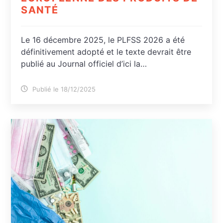
SANTÉ
Le 16 décembre 2025, le PLFSS 2026 a été
définitivement adopté et le texte devrait être
publié au Journal officiel d’ici la…
Publié le 18/12/2025