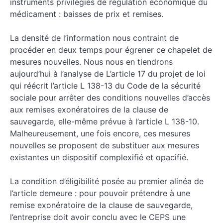
instruments privilégiés de régulation économique du
médicament : baisses de prix et remises.
La densité de l’information nous contraint de
procéder en deux temps pour égrener ce chapelet de
mesures nouvelles. Nous nous en tiendrons
aujourd’hui à l’analyse de L’article 17 du projet de loi
qui réécrit l’article L 138-13 du Code de la sécurité
sociale pour arrêter des conditions nouvelles d’accès
aux remises exonératoires de la clause de
sauvegarde, elle-même prévue à l’article L 138-10.
Malheureusement, une fois encore, ces mesures
nouvelles se proposent de substituer aux mesures
existantes un dispositif complexifié et opacifié.
La condition d’éligibilité posée au premier alinéa de
l’article demeure : pour pouvoir prétendre à une
remise exonératoire de la clause de sauvegarde,
l’entreprise doit avoir conclu avec le CEPS une