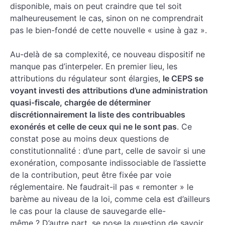
disponible, mais on peut craindre que tel soit
malheureusement le cas, sinon on ne comprendrait
pas le bien-fondé de cette nouvelle « usine à gaz ».
Au-delà de sa complexité, ce nouveau dispositif ne
manque pas d’interpeler. En premier lieu, les
attributions du régulateur sont élargies,
le CEPS se
voyant investi des attributions d’une administration
quasi-fiscale, chargée de déterminer
discrétionnairement la liste des contribuables
exonérés et celle de ceux qui ne le sont pas
. Ce
constat pose au moins deux questions de
constitutionnalité : d’une part, celle de savoir si une
exonération, composante indissociable de l’assiette
de la contribution, peut être fixée par voie
réglementaire. Ne faudrait-il pas « remonter » le
barème au niveau de la loi, comme cela est d’ailleurs
le cas pour la clause de sauvegarde elle-
même ? D’autre part, se pose la question de savoir