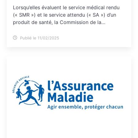
Lorsqu’elles évaluent le service médical rendu
(« SMR ») et le service attendu (« SA ») d’un
produit de santé, la Commission de la…
Publié le 11/02/2025