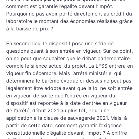
comment est garantie l’égalité devant l’impôt.
Pourquoi ne pas avoir porté directement au crédit du
laboratoire le montant des économies réalisées grâce
à la baisse de prix ?
En second lieu, le dispositif pose une série de
questions quant à son entrée en vigueur. Sur ce point,
on ne peut que souhaiter que le débat parlementaire
comble le silence actuel du projet. La LFSS entrera en
vigueur fin décembre. Mais l’arrêté ministériel qui
déterminera le barème évoqué ci-dessus ne peut pas
légalement être adopté avant que la loi ne soit entrée
en vigueur, de sorte que l’entrée en vigueur du
dispositif est reportée à la date d’entrée en vigueur
de l’arrêté, début 2021 au plus tôt, pour une
application à la clause de sauvegarde 2021. Mais, à
partir de cette date, comment garantir l’exigence
constitutionnelle d’égalité devant l’impôt ? A chiffre