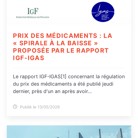
PRIX DES MÉDICAMENTS : LA
« SPIRALE À LA BAISSE »
PROPOSÉE PAR LE RAPPORT
IGF-IGAS
Le rapport IGF-IGAS[1] concernant la régulation
du prix des médicaments a été publié jeudi
dernier, près d'un an après avoir…
Publié le 13/05/2026