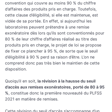
convention qui couvre au moins 90 % du chiffre
d’affaires des produits pris en charge. Toutefois,
cette clause d’éligibilité, si elle est maintenue, est
vidée de sa portée. En effet, si aujourd’hui les
laboratoires peuvent prétendre à une remise
exonératoire dès lors qu’ils sont conventionnés pour
80 % de leur chiffre d’affaires réalisé au titre des
produits pris en charge, le projet de loi se propose
de fixer ce plancher à 95 %, de sorte que le seuil
d’éligibilité à 90 % perd sa raison d’être. L’on ne
comprend donc pas très bien le maintien de cette
disposition.
Quoiqu’il en soit,
la révision à la hausse du seuil
d’accès aux remises exonératoires, porté de 80 à 95
%
, constitue donc la première nouveauté du PLFSS
2021 en matière de remises.
Cette révision du seuil d’accès s’accompagne d’un