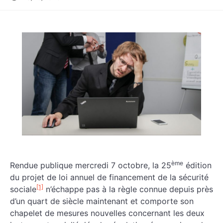
ème
Rendue publique mercredi 7 octobre, la 25
édition
du projet de loi annuel de financement de la sécurité
[1]
sociale
n’échappe pas à la règle connue depuis près
d’un quart de siècle maintenant et comporte son
chapelet de mesures nouvelles concernant les deux