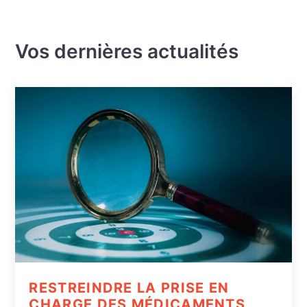
Vos dernières actualités
RESTREINDRE LA PRISE EN
CHARGE DES MÉDICAMENTS