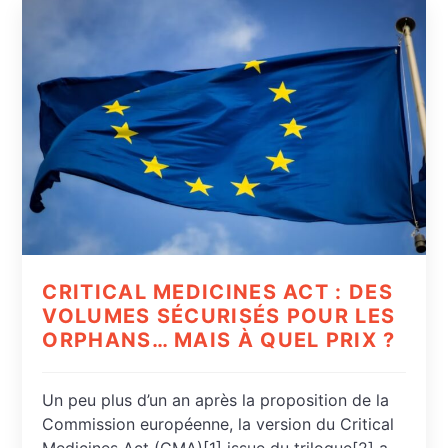
CRITICAL MEDICINES ACT : DES
VOLUMES SÉCURISÉS POUR LES
ORPHANS… MAIS À QUEL PRIX ?
Un peu plus d’un an après la proposition de la
Commission européenne, la version du Critical