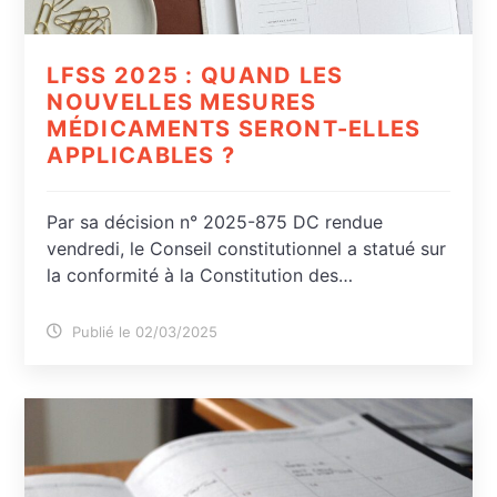
LFSS 2025 : QUAND LES
NOUVELLES MESURES
MÉDICAMENTS SERONT-ELLES
APPLICABLES ?
Par sa décision n° 2025-875 DC rendue
vendredi, le Conseil constitutionnel a statué sur
la conformité à la Constitution des…
Publié le 02/03/2025