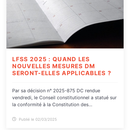
LFSS 2025 : QUAND LES
NOUVELLES MESURES DM
SERONT-ELLES APPLICABLES ?
Par sa décision n° 2025-875 DC rendue
vendredi, le Conseil constitutionnel a statué sur
la conformité à la Constitution des…
Publié le 02/03/2025