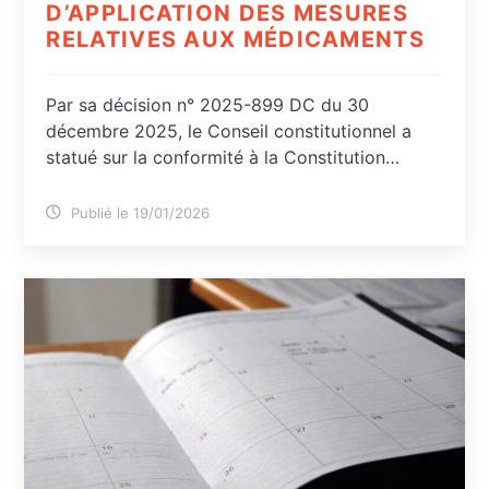
D’APPLICATION DES MESURES
RELATIVES AUX MÉDICAMENTS
Par sa décision n° 2025-899 DC du 30
décembre 2025, le Conseil constitutionnel a
statué sur la conformité à la Constitution…
Publié le 19/01/2026