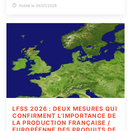
Publié le 05/01/2026
LFSS 2026 : DEUX MESURES QUI
CONFIRMENT L’IMPORTANCE DE
LA PRODUCTION FRANÇAISE /
EUROPÉENNE DES PRODUITS DE