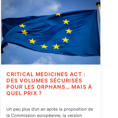
CRITICAL MEDICINES ACT :
DES VOLUMES SÉCURISÉS
POUR LES ORPHANS… MAIS À
QUEL PRIX ?
Un peu plus d’un an après la proposition de
la Commission européenne, la version