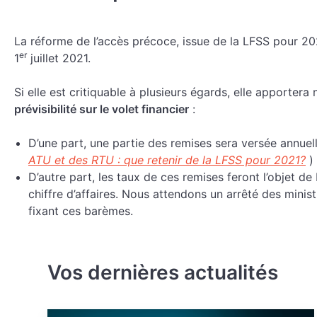
La réforme de l’accès précoce, issue de la LFSS pour 202
er
1
juillet 2021.
Si elle est critiquable à plusieurs égards, elle apporter
prévisibilité sur le volet financier
:
D’une part, une partie des remises sera versée annuel
ATU et des RTU : que retenir de la LFSS pour 2021?
) 
D’autre part, les taux de ces remises feront l’objet d
chiffre d’affaires. Nous attendons un arrêté des minist
fixant ces barèmes.
Vos dernières actualités