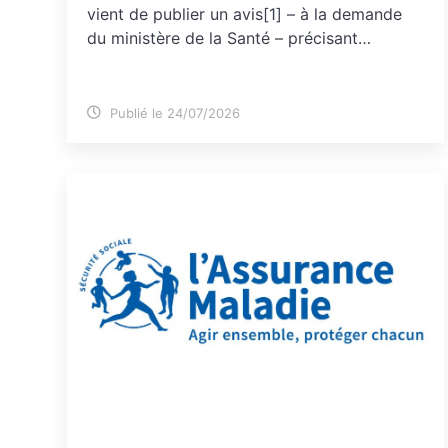
vient de publier un avis[1] – à la demande
du ministère de la Santé – précisant…
Publié le 24/07/2026