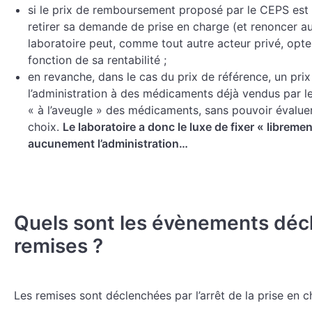
si le prix de remboursement proposé par le CEPS est t
retirer sa demande de prise en charge (et renoncer au
laboratoire peut, comme tout autre acteur privé, opter
fonction de sa rentabilité ;
en revanche, dans le cas du prix de référence, un prix
l’administration à des médicaments déjà vendus par le
« à l’aveugle » des médicaments, sans pouvoir évalu
choix.
Le laboratoire a donc le luxe de fixer « libreme
aucunement l’administration…
Quels sont les évènements déc
remises ?
Les remises sont déclenchées par l’arrêt de la prise en c