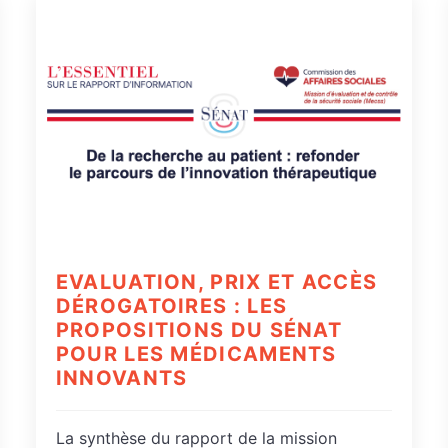
EVALUATION, PRIX ET ACCÈS
DÉROGATOIRES : LES
PROPOSITIONS DU SÉNAT
POUR LES MÉDICAMENTS
INNOVANTS
La synthèse du rapport de la mission