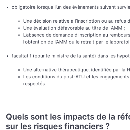
obligatoire lorsque l’un des évènements suivant survie
Une décision relative à l’inscription ou au refus
Une évaluation défavorable au titre de l’AMM ;
L’absence de demande d’inscription au rembours
l’obtention de l’AMM ou le retrait par le laborat
facultatif (pour le ministre de la santé) dans les hyp
Une alternative thérapeutique, identifiée par la 
Les conditions du post-ATU et les engagements d
respectés.
Quels sont les impacts de la ré
sur les risques financiers ?