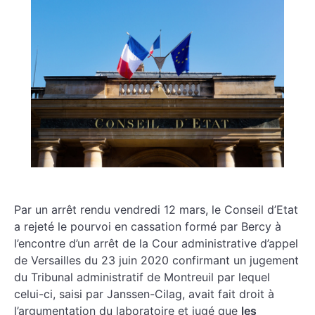
Par un arrêt rendu vendredi 12 mars, le Conseil d’Etat
a rejeté le pourvoi en cassation formé par Bercy à
l’encontre d’un arrêt de la Cour administrative d’appel
de Versailles du 23 juin 2020 confirmant un jugement
du Tribunal administratif de Montreuil par lequel
celui-ci, saisi par Janssen-Cilag, avait fait droit à
l’argumentation du laboratoire et jugé que
les