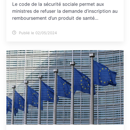
Le code de la sécurité sociale permet aux
ministres de refuser la demande d’inscription au
remboursement d’un produit de santé…
Publié le 02/05/2024