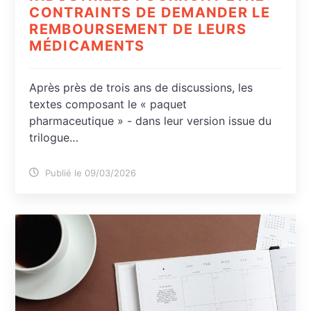
CONTRAINTS DE DEMANDER LE
REMBOURSEMENT DE LEURS
MÉDICAMENTS
Après près de trois ans de discussions, les
textes composant le « paquet
pharmaceutique » - dans leur version issue du
trilogue…
Publié le 09/03/2026