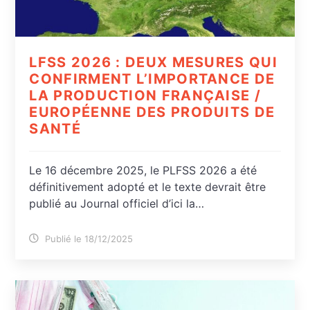
LFSS 2026 : DEUX MESURES QUI
CONFIRMENT L’IMPORTANCE DE
LA PRODUCTION FRANÇAISE /
EUROPÉENNE DES PRODUITS DE
SANTÉ
Le 16 décembre 2025, le PLFSS 2026 a été
définitivement adopté et le texte devrait être
publié au Journal officiel d’ici la…
Publié le 18/12/2025