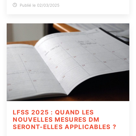
Publié le 02/03/2025
LFSS 2025 : QUAND LES
NOUVELLES MESURES DM
SERONT-ELLES APPLICABLES ?