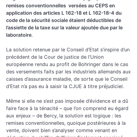
remises conventionnelles versées au CEPS en
application des articles L 162-18 et L 162-18-4 du
code de la sécurité sociale étaient déductibles de
l’assiette de la taxe sur la valeur ajoutée due par le
laboratoire
.
La solution retenue par le Conseil d’Etat s’inspire d’un
précédent de la Cour de justice de l’Union
européenne rendu au profit de Bohringer dans le cas
des versements faits par les industriels allemands aux
caisses d’assurance maladie, de sorte que le Conseil
d’Etat n’a pas eu à saisir la CJUE à titre préjudiciel.
Même si elle ne s’est pas imposée d’évidence et a dû
faire face à la ténacité – que l’on comprend eu égard
aux enjeux – de Bercy, la solution est logique : les
remises conventionnelles, quoique postérieures à la
vente, doivent bien s’analyser comme venant en