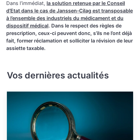
Dans l’immédiat,
la solution retenue par le Conseil
d’Etat dans le cas de Janssen-Cilag est transposable
à l’ensemble des industriels du médicament et du
dispositif médical
. Dans le respect des règles de
prescription, ceux-ci peuvent donc, s’ils ne l’ont déjà
fait, former réclamation et solliciter la révision de leur
assiette taxable.
Vos dernières actualités