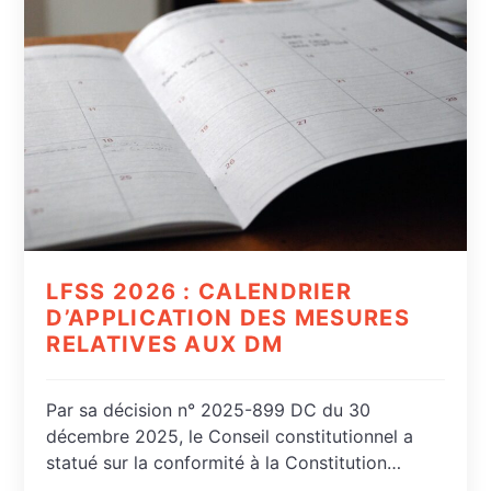
LFSS 2026 : CALENDRIER
D’APPLICATION DES MESURES
RELATIVES AUX DM
Par sa décision n° 2025-899 DC du 30
décembre 2025, le Conseil constitutionnel a
statué sur la conformité à la Constitution…