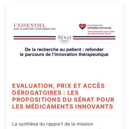
EVALUATION, PRIX ET ACCÈS
DÉROGATOIRES : LES
PROPOSITIONS DU SÉNAT POUR
LES MÉDICAMENTS INNOVANTS
La synthèse du rapport de la mission