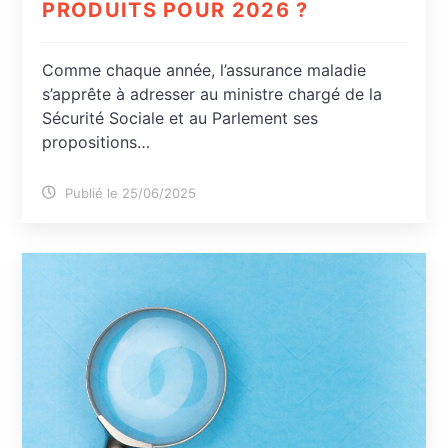
PRODUITS POUR 2026 ?
Comme chaque année, l’assurance maladie
s’apprête à adresser au ministre chargé de la
Sécurité Sociale et au Parlement ses
propositions…
Publié le 25/06/2025