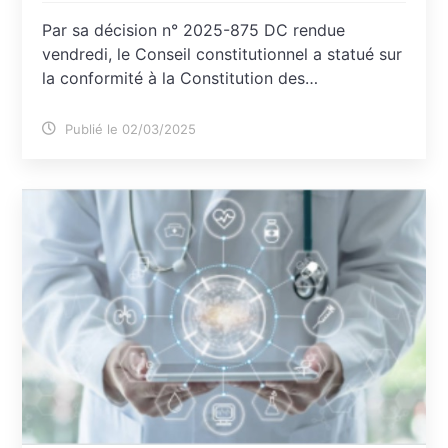
Par sa décision n° 2025-875 DC rendue
vendredi, le Conseil constitutionnel a statué sur
la conformité à la Constitution des…
Publié le 02/03/2025