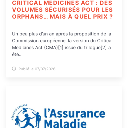
CRITICAL MEDICINES ACT : DES
VOLUMES SÉCURISÉS POUR LES
ORPHANS… MAIS À QUEL PRIX ?
Un peu plus d’un an après la proposition de la
Commission européenne, la version du Critical
Medicines Act (CMA)[1] issue du trilogue[2] a
été…
Publié le 07/07/2026