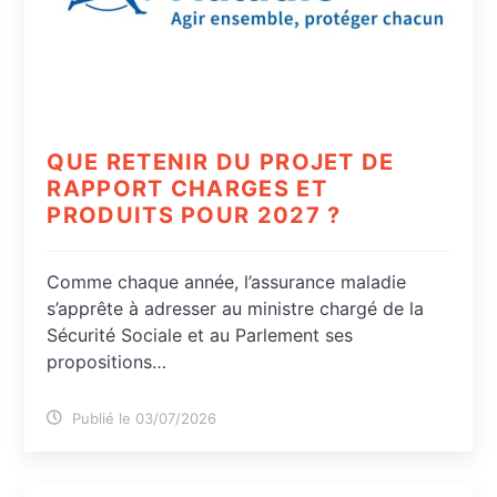
QUE RETENIR DU PROJET DE
RAPPORT CHARGES ET
PRODUITS POUR 2027 ?
Comme chaque année, l’assurance maladie
s’apprête à adresser au ministre chargé de la
Sécurité Sociale et au Parlement ses
propositions…
Publié le 03/07/2026