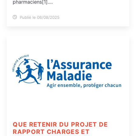
pharmaciens[1].…
Publié le 06/08/2025
QUE RETENIR DU PROJET DE
RAPPORT CHARGES ET