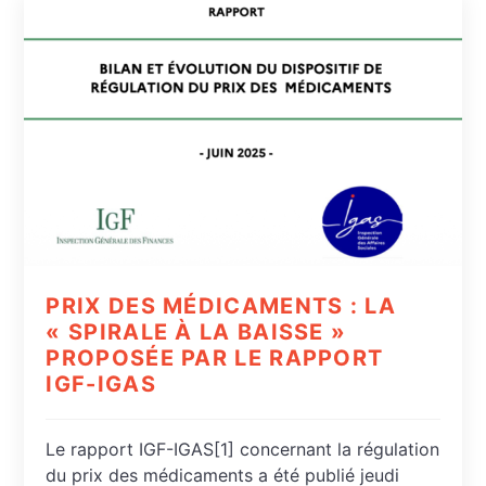
PRIX DES MÉDICAMENTS : LA
« SPIRALE À LA BAISSE »
PROPOSÉE PAR LE RAPPORT
IGF-IGAS
Le rapport IGF-IGAS[1] concernant la régulation
du prix des médicaments a été publié jeudi