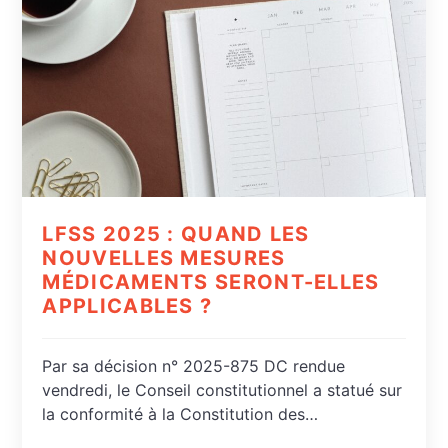
LFSS 2025 : QUAND LES
NOUVELLES MESURES
MÉDICAMENTS SERONT-ELLES
APPLICABLES ?
Par sa décision n° 2025-875 DC rendue
vendredi, le Conseil constitutionnel a statué sur
la conformité à la Constitution des…