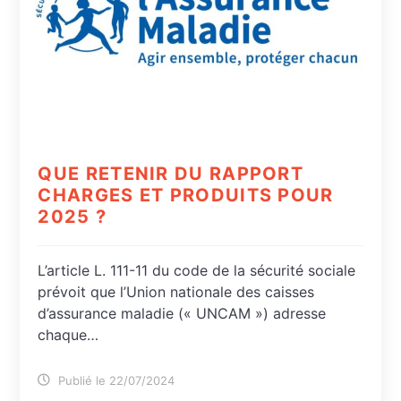
QUE RETENIR DU RAPPORT
CHARGES ET PRODUITS POUR
2025 ?
L’article L. 111-11 du code de la sécurité sociale
prévoit que l’Union nationale des caisses
d’assurance maladie (« UNCAM ») adresse
chaque…
Publié le 22/07/2024