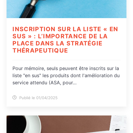
INSCRIPTION SUR LA LISTE « EN
SUS » : L’IMPORTANCE DE LA
PLACE DANS LA STRATÉGIE
THÉRAPEUTIQUE
Pour mémoire, seuls peuvent être inscrits sur la
liste "en sus" les produits dont l'amélioration du
service attendu (ASA, pour…
Publié le 01/04/2025