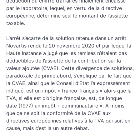
déduction du chiffre d’affaires finalement encaissé
par le laboratoire, lequel, en vertu de la directive
européenne, détermine seul le montant de l’assiette
taxable.
L’arrêt s’écarte de la solution retenue dans un arrêt
Novartis rendu le 20 novembre 2020 et par lequel la
Haute Instance a jugé que les remises n’étaient pas
déductibles de l’assiette de la contribution sur la
valeur ajoutée (CVAE). Cette divergence de solutions,
paradoxale de prime abord, s’explique par le fait que
la CVAE, ainsi que le Conseil d’Etat l’a expressément
indiqué, est un impôt « franco-français » alors que la
TVA, si elle est d’origine française, est, de longue
date (1977) un impôt « communautaire ». A moins
que ce ne soit la conformité de la CVAE aux
directives européennes relatives à la TVA qui soit en
cause, mais c’est là un autre débat.