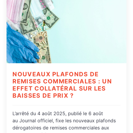
NOUVEAUX PLAFONDS DE
REMISES COMMERCIALES : UN
EFFET COLLATÉRAL SUR LES
BAISSES DE PRIX ?
L’arrêté du 4 août 2025, publié le 6 août
au Journal officiel, fixe les nouveaux plafonds
dérogatoires de remises commerciales aux