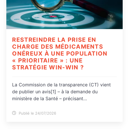
RESTREINDRE LA PRISE EN
CHARGE DES MÉDICAMENTS
ONÉREUX À UNE POPULATION
« PRIORITAIRE » : UNE
STRATÉGIE WIN-WIN ?
La Commission de la transparence (CT) vient
de publier un avis[1] – à la demande du
ministère de la Santé – précisant…
Publié le 24/07/2026