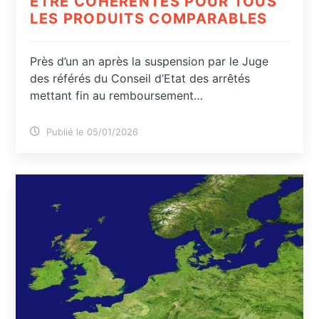
ÊTRE COHÉRENTES POUR TOUS
LES PRODUITS COMPARABLES
Près d’un an après la suspension par le Juge
des référés du Conseil d’Etat des arrêtés
mettant fin au remboursement…
Publié le 05/01/2026