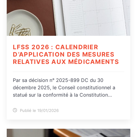
LFSS 2026 : CALENDRIER
D’APPLICATION DES MESURES
RELATIVES AUX MÉDICAMENTS
Par sa décision n° 2025-899 DC du 30
décembre 2025, le Conseil constitutionnel a
statué sur la conformité à la Constitution…
Publié le 19/01/2026