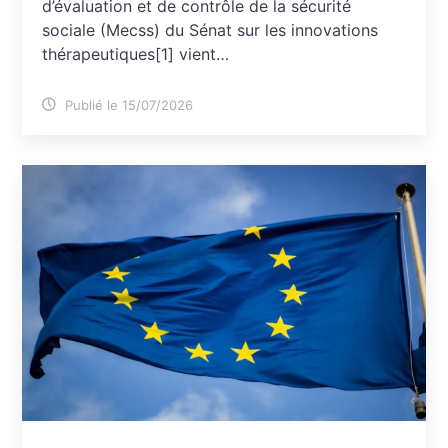
d’évaluation et de contrôle de la sécurité
sociale (Mecss) du Sénat sur les innovations
thérapeutiques[1] vient…
Publié le 15/07/2026