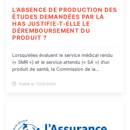
L’ABSENCE DE PRODUCTION DES
ÉTUDES DEMANDÉES PAR LA
HAS JUSTIFIE-T-ELLE LE
DÉREMBOURSEMENT DU
PRODUIT ?
Lorsqu’elles évaluent le service médical rendu
(« SMR ») et le service attendu (« SA ») d’un
produit de santé, la Commission de la…
Publié le 11/02/2025