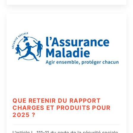
QUE RETENIR DU RAPPORT
CHARGES ET PRODUITS POUR
2025 ?
L’article L. 111-11 du code de la sécurité sociale