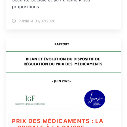
propositions…
Publié le 03/07/2026
PRIX DES MÉDICAMENTS : LA