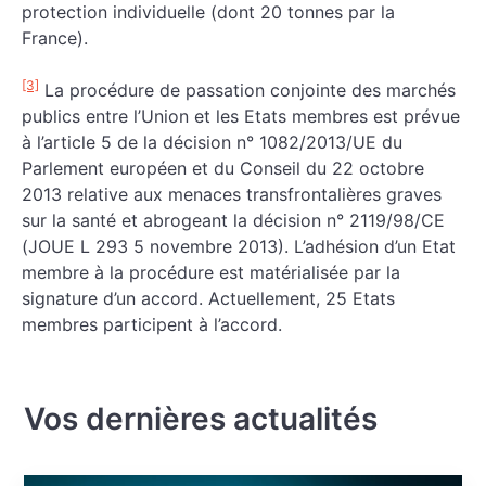
protection individuelle (dont 20 tonnes par la
France).
[3]
La procédure de passation conjointe des marchés
publics entre l’Union et les Etats membres est prévue
à l’article 5 de la décision n° 1082/2013/UE du
Parlement européen et du Conseil du 22 octobre
2013 relative aux menaces transfrontalières graves
sur la santé et abrogeant la décision n° 2119/98/CE
(JOUE L 293 5 novembre 2013). L’adhésion d’un Etat
membre à la procédure est matérialisée par la
signature d’un accord. Actuellement, 25 Etats
membres participent à l’accord.
Vos dernières actualités