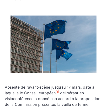
Absente de l’avant-scène jusqu’au 17 mars, date à
[1]
laquelle le Conseil européen
délibérant en
visioconférence a donné son accord à la proposition
de la Commission présentée la veille de fermer