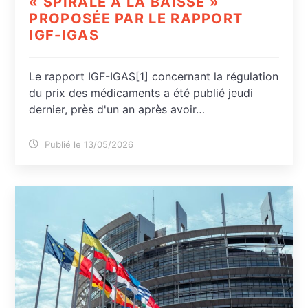
« SPIRALE À LA BAISSE »
PROPOSÉE PAR LE RAPPORT
IGF-IGAS
Le rapport IGF-IGAS[1] concernant la régulation
du prix des médicaments a été publié jeudi
dernier, près d'un an après avoir…
Publié le 13/05/2026