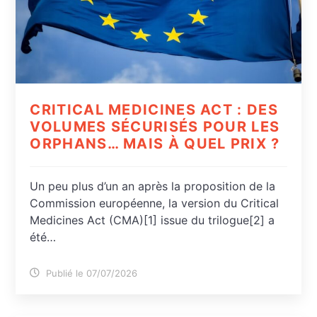
CRITICAL MEDICINES ACT : DES
VOLUMES SÉCURISÉS POUR LES
ORPHANS… MAIS À QUEL PRIX ?
Un peu plus d’un an après la proposition de la
Commission européenne, la version du Critical
Medicines Act (CMA)[1] issue du trilogue[2] a
été…
Publié le 07/07/2026