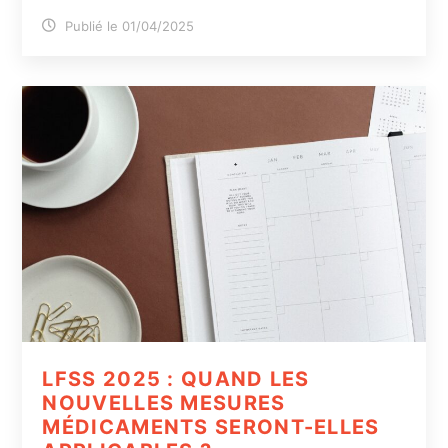
Publié le 01/04/2025
LFSS 2025 : QUAND LES
NOUVELLES MESURES
MÉDICAMENTS SERONT-ELLES