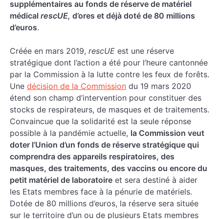
supplémentaires au fonds de réserve de matériel
médical
rescUE,
d’ores et déjà doté de 80 millions
d’euros
.
Créée en mars 2019,
rescUE
est une réserve
stratégique dont l’action a été pour l’heure cantonnée
par la Commission à la lutte contre les feux de forêts.
Une
décision de la Commission
du 19 mars 2020
étend son champ d’intervention pour constituer des
stocks de respirateurs, de masques et de traitements.
Convaincue que la solidarité est la seule réponse
possible à la pandémie actuelle,
la Commission veut
doter l’Union d’un fonds de réserve stratégique qui
comprendra des appareils respiratoires, des
masques, des traitements, des vaccins ou encore du
petit matériel de laboratoire
et sera destiné à aider
les Etats membres face à la pénurie de matériels.
Dotée de 80 millions d’euros, la réserve sera située
sur le territoire d’un ou de plusieurs Etats membres