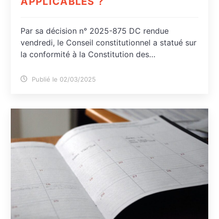
APPLICABLES ?
Par sa décision n° 2025-875 DC rendue
vendredi, le Conseil constitutionnel a statué sur
la conformité à la Constitution des…
Publié le 02/03/2025