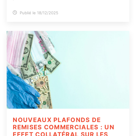
Publié le 18/12/2025
NOUVEAUX PLAFONDS DE
REMISES COMMERCIALES : UN
EFFET COLLATÉRAL SUR LES