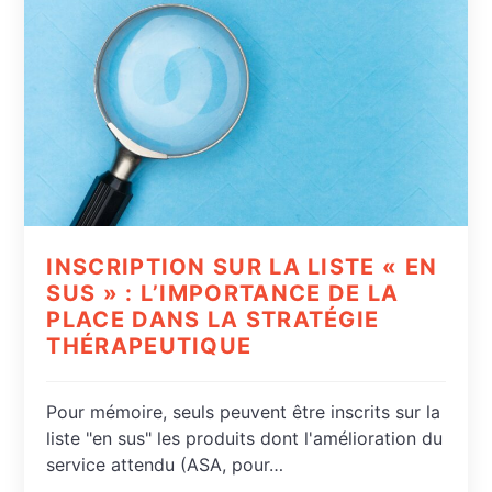
INSCRIPTION SUR LA LISTE « EN
SUS » : L’IMPORTANCE DE LA
PLACE DANS LA STRATÉGIE
THÉRAPEUTIQUE
Pour mémoire, seuls peuvent être inscrits sur la
liste "en sus" les produits dont l'amélioration du
service attendu (ASA, pour…