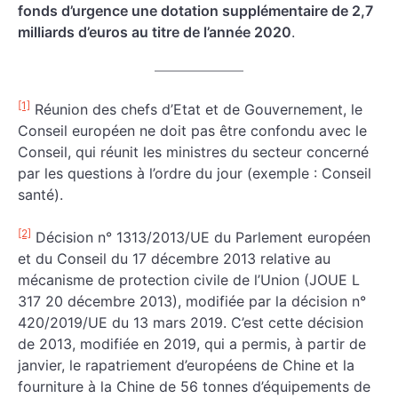
fonds d’urgence une dotation supplémentaire de 2,7
milliards d’euros au titre de l’année 2020
.
[1]
Réunion des chefs d’Etat et de Gouvernement, le
Conseil européen ne doit pas être confondu avec le
Conseil, qui réunit les ministres du secteur concerné
par les questions à l’ordre du jour (exemple : Conseil
santé).
[2]
Décision n° 1313/2013/UE du Parlement européen
et du Conseil du 17 décembre 2013 relative au
mécanisme de protection civile de l’Union (JOUE L
317 20 décembre 2013), modifiée par la décision n°
420/2019/UE du 13 mars 2019. C’est cette décision
de 2013, modifiée en 2019, qui a permis, à partir de
janvier, le rapatriement d’européens de Chine et la
fourniture à la Chine de 56 tonnes d’équipements de