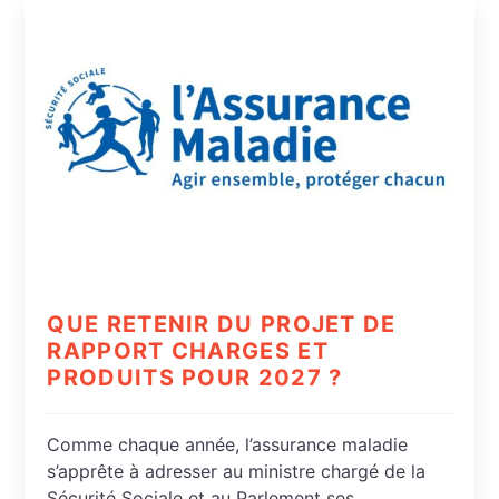
QUE RETENIR DU PROJET DE
RAPPORT CHARGES ET
PRODUITS POUR 2027 ?
Comme chaque année, l’assurance maladie
s’apprête à adresser au ministre chargé de la
Sécurité Sociale et au Parlement ses