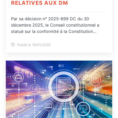
RELATIVES AUX DM
Par sa décision n° 2025-899 DC du 30
décembre 2025, le Conseil constitutionnel a
statué sur la conformité à la Constitution…
Publié le 19/01/2026