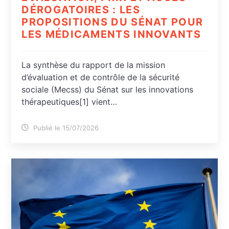
DÉROGATOIRES : LES
PROPOSITIONS DU SÉNAT POUR
LES MÉDICAMENTS INNOVANTS
La synthèse du rapport de la mission
d’évaluation et de contrôle de la sécurité
sociale (Mecss) du Sénat sur les innovations
thérapeutiques[1] vient…
Publié le 15/07/2026