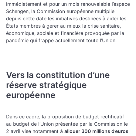
immédiatement et pour un mois renouvelable l’espace
Schengen, la Commission européenne multiplie
depuis cette date les initiatives destinées à aider les
États membres à gérer au mieux la crise sanitaire,
économique, sociale et financière provoquée par la
pandémie qui frappe actuellement toute l’Union.
Vers la constitution d’une
réserve stratégique
européenne
Dans ce cadre, la proposition de budget rectificatif
au budget de l’Union présentée par la Commission le
2 avril vise notamment à
allouer 300 millions d’euros