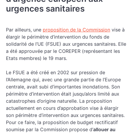
urgences sanitaires
Par ailleurs, une
proposition de la Commission
vise à
élargir le périmètre d’intervention du fonds de
solidarité de l’UE (FSUE) aux urgences sanitaires. Elle
a été approuvée par le COREPER (représentant les
Etats membres) le 19 mars.
Le FSUE a été créé en 2002 sur pression de
l’Allemagne qui, avec une grande partie de l’Europe
centrale, avait subi d’importantes inondations. Son
périmètre d’intervention était jusqu’alors limité aux
catastrophes d’origine naturelle. La proposition
actuellement en cours d’approbation vise à élargir
son périmètre d’intervention aux urgences sanitaires.
Pour ce faire, la proposition de budget rectificatif
soumise par la Commission propose d’
allouer au