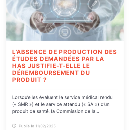
L’ABSENCE DE PRODUCTION DES
ÉTUDES DEMANDÉES PAR LA
HAS JUSTIFIE-T-ELLE LE
DÉREMBOURSEMENT DU
PRODUIT ?
Lorsqu’elles évaluent le service médical rendu
(« SMR ») et le service attendu (« SA ») d’un
produit de santé, la Commission de la…
Publié le 11/02/2025