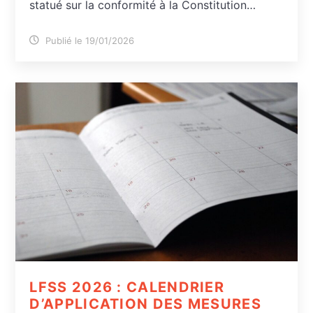
statué sur la conformité à la Constitution…
Publié le 19/01/2026
LFSS 2026 : CALENDRIER
D’APPLICATION DES MESURES