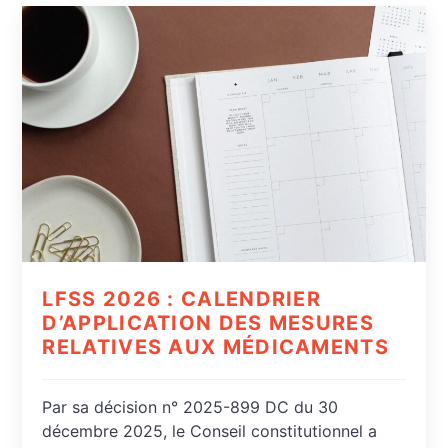
LFSS 2026 : CALENDRIER
D’APPLICATION DES MESURES
RELATIVES AUX MÉDICAMENTS
Par sa décision n° 2025-899 DC du 30
décembre 2025, le Conseil constitutionnel a