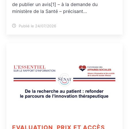
de publier un avis[1] – à la demande du
ministère de la Santé – précisant…
Publié le 24/07/2026
EVALUATION, PRIX ET ACCÈS