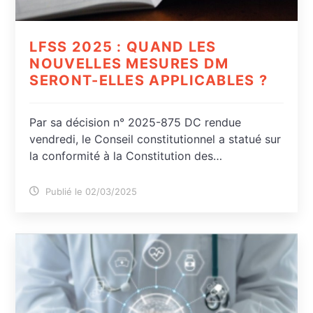
LFSS 2025 : QUAND LES
NOUVELLES MESURES DM
SERONT-ELLES APPLICABLES ?
Par sa décision n° 2025-875 DC rendue
vendredi, le Conseil constitutionnel a statué sur
la conformité à la Constitution des…
Publié le 02/03/2025