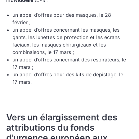
un appel d’offres pour des masques, le 28
février ;
un appel d’offres concernant les masques, les
gants, les lunettes de protection et les écrans
faciaux, les masques chirurgicaux et les
combinaisons, le 17 mars ;
un appel d’offres concernant des respirateurs, le
17 mars ;
un appel d’offres pour des kits de dépistage, le
17 mars.
Vers un élargissement des
attributions du fonds
d’urgence européen aux