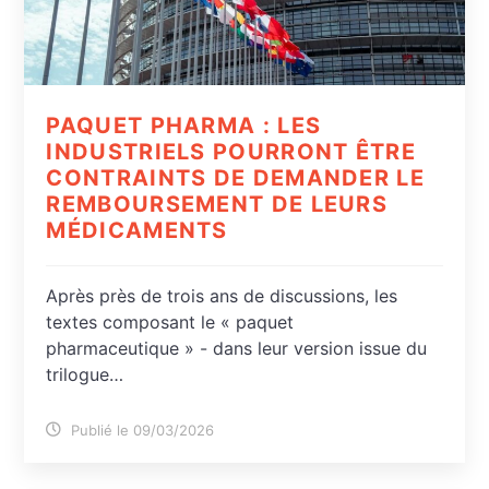
PAQUET PHARMA : LES
INDUSTRIELS POURRONT ÊTRE
CONTRAINTS DE DEMANDER LE
REMBOURSEMENT DE LEURS
MÉDICAMENTS
Après près de trois ans de discussions, les
textes composant le « paquet
pharmaceutique » - dans leur version issue du
trilogue…
Publié le 09/03/2026