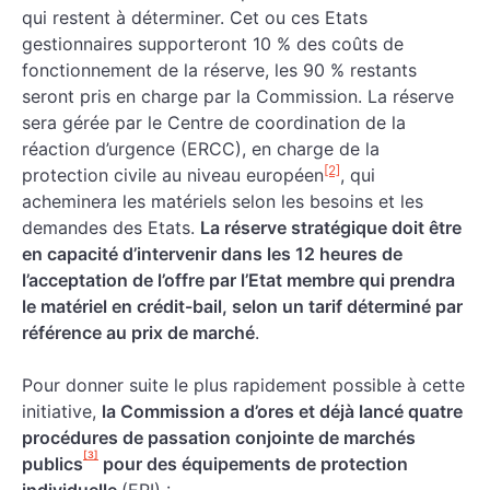
qui restent à déterminer. Cet ou ces Etats
gestionnaires supporteront 10 % des coûts de
fonctionnement de la réserve, les 90 % restants
seront pris en charge par la Commission. La réserve
sera gérée par le Centre de coordination de la
réaction d’urgence (ERCC), en charge de la
[2]
protection civile au niveau européen
, qui
acheminera les matériels selon les besoins et les
demandes des Etats.
La réserve stratégique doit être
en capacité d’intervenir dans les 12 heures de
l’acceptation de l’offre par l’Etat membre qui prendra
le matériel en crédit-bail, selon un tarif déterminé par
référence au prix de marché
.
Pour donner suite le plus rapidement possible à cette
initiative,
la Commission a d’ores et déjà lancé quatre
procédures de passation conjointe de marchés
[3]
publics
pour des équipements de protection
individuelle
(EPI) :