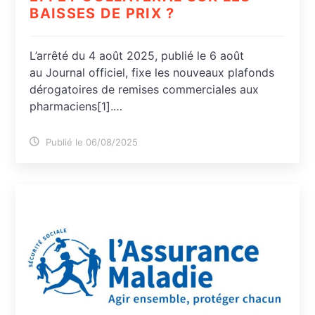
BAISSES DE PRIX ?
L’arrêté du 4 août 2025, publié le 6 août
au Journal officiel, fixe les nouveaux plafonds
dérogatoires de remises commerciales aux
pharmaciens[1].…
Publié le 06/08/2025