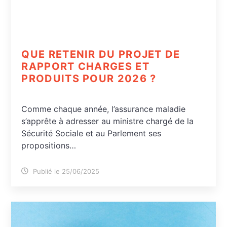
QUE RETENIR DU PROJET DE
RAPPORT CHARGES ET
PRODUITS POUR 2026 ?
Comme chaque année, l’assurance maladie
s’apprête à adresser au ministre chargé de la
Sécurité Sociale et au Parlement ses
propositions…
Publié le 25/06/2025