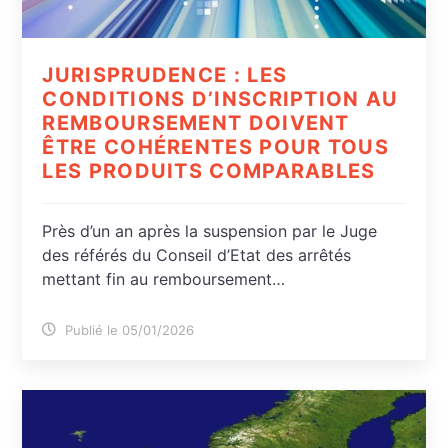
JURISPRUDENCE : LES
CONDITIONS D’INSCRIPTION AU
REMBOURSEMENT DOIVENT
ÊTRE COHÉRENTES POUR TOUS
LES PRODUITS COMPARABLES
Près d’un an après la suspension par le Juge
des référés du Conseil d’Etat des arrêtés
mettant fin au remboursement…
Publié le 05/01/2026