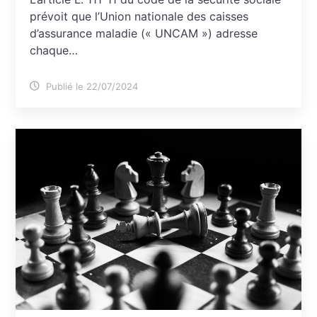
prévoit que l’Union nationale des caisses
d’assurance maladie (« UNCAM ») adresse
chaque…
Publié le 22/07/2024