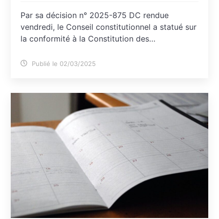
Par sa décision n° 2025-875 DC rendue
vendredi, le Conseil constitutionnel a statué sur
la conformité à la Constitution des…
Publié le 02/03/2025