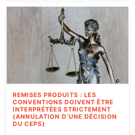
REMISES PRODUITS : LES
CONVENTIONS DOIVENT ÊTRE
INTERPRÉTÉES STRICTEMENT
(ANNULATION D’UNE DÉCISION
DU CEPS)