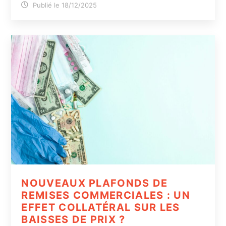
Publié le 18/12/2025
NOUVEAUX PLAFONDS DE
REMISES COMMERCIALES : UN
EFFET COLLATÉRAL SUR LES
BAISSES DE PRIX ?