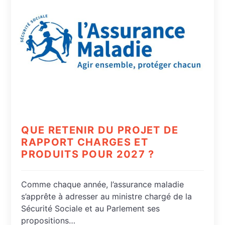
QUE RETENIR DU PROJET DE
RAPPORT CHARGES ET
PRODUITS POUR 2027 ?
Comme chaque année, l’assurance maladie
s’apprête à adresser au ministre chargé de la
Sécurité Sociale et au Parlement ses
propositions…