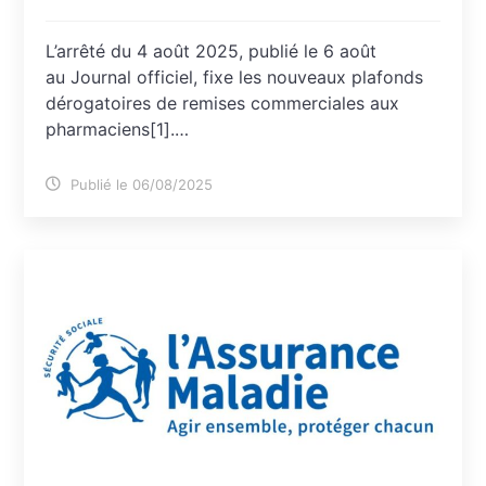
L’arrêté du 4 août 2025, publié le 6 août
au Journal officiel, fixe les nouveaux plafonds
dérogatoires de remises commerciales aux
pharmaciens[1].…
Publié le 06/08/2025