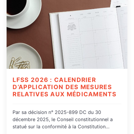
LFSS 2026 : CALENDRIER
D’APPLICATION DES MESURES
RELATIVES AUX MÉDICAMENTS
Par sa décision n° 2025-899 DC du 30
décembre 2025, le Conseil constitutionnel a
statué sur la conformité à la Constitution…