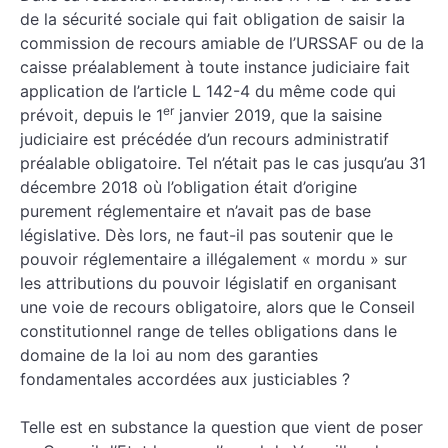
de la sécurité sociale qui fait obligation de saisir la
commission de recours amiable de l’URSSAF ou de la
caisse préalablement à toute instance judiciaire fait
application de l’article L 142-4 du même code qui
er
prévoit, depuis le 1
janvier 2019, que la saisine
judiciaire est précédée d’un recours administratif
préalable obligatoire. Tel n’était pas le cas jusqu’au 31
décembre 2018 où l’obligation était d’origine
purement réglementaire et n’avait pas de base
législative. Dès lors, ne faut-il pas soutenir que le
pouvoir réglementaire a illégalement « mordu » sur
les attributions du pouvoir législatif en organisant
une voie de recours obligatoire, alors que le Conseil
constitutionnel range de telles obligations dans le
domaine de la loi au nom des garanties
fondamentales accordées aux justiciables ?
Telle est en substance la question que vient de poser