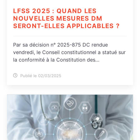
LFSS 2025 : QUAND LES
NOUVELLES MESURES DM
SERONT-ELLES APPLICABLES ?
Par sa décision n° 2025-875 DC rendue
vendredi, le Conseil constitutionnel a statué sur
la conformité à la Constitution des…
Publié le 02/03/2025