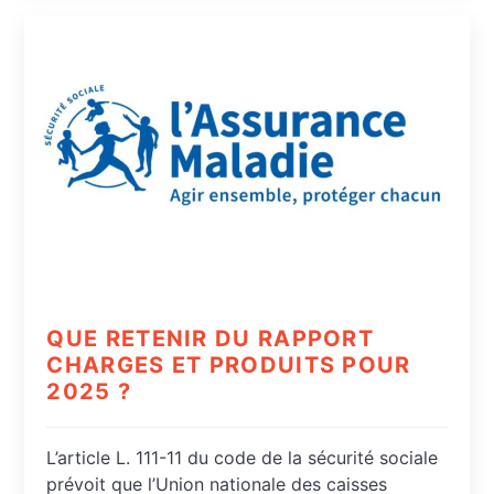
QUE RETENIR DU RAPPORT
CHARGES ET PRODUITS POUR
2025 ?
L’article L. 111-11 du code de la sécurité sociale
prévoit que l’Union nationale des caisses