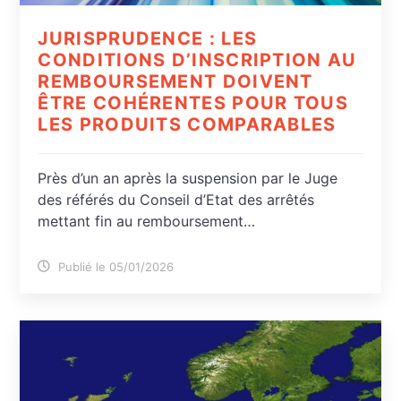
JURISPRUDENCE : LES
CONDITIONS D’INSCRIPTION AU
REMBOURSEMENT DOIVENT
ÊTRE COHÉRENTES POUR TOUS
LES PRODUITS COMPARABLES
Près d’un an après la suspension par le Juge
des référés du Conseil d’Etat des arrêtés
mettant fin au remboursement…
Publié le 05/01/2026