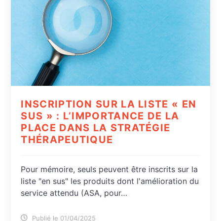
INSCRIPTION SUR LA LISTE « EN
SUS » : L’IMPORTANCE DE LA
PLACE DANS LA STRATÉGIE
THÉRAPEUTIQUE
Pour mémoire, seuls peuvent être inscrits sur la
liste "en sus" les produits dont l'amélioration du
service attendu (ASA, pour…
Publié le 01/04/2025