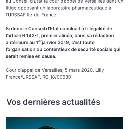
au Conseil d’Etat la cour d’appel de Versailles dans un
litige opposant un laboratoire pharmaceutique à
l’URSSAF Ile-de-France.
Si donc le Conseil d’Etat concluait à l’illégalité de
l’article R 142-1, premier alinéa, dans sa rédaction
er
antérieure au 1
janvier 2019, c’est toute
l’organisation du contentieux de sécurité sociale qui
serait remise en cause
.
Cour d’appel de Versailles, 5 mars 2020, Lilly
France/URSSAF, RG 18/00630
Vos dernières actualités