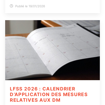
Publié le 19/01/2026
LFSS 2026 : CALENDRIER
D’APPLICATION DES MESURES
RELATIVES AUX DM