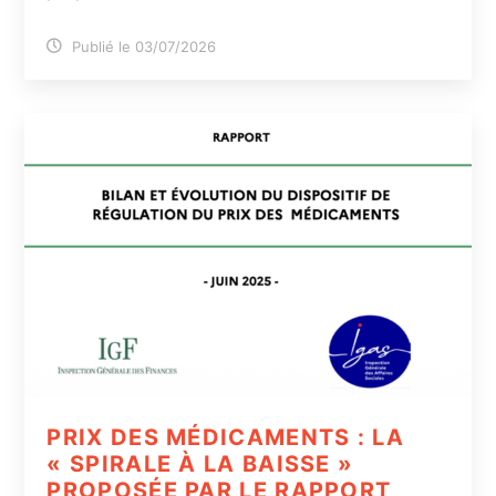
Publié le 03/07/2026
PRIX DES MÉDICAMENTS : LA
« SPIRALE À LA BAISSE »
PROPOSÉE PAR LE RAPPORT