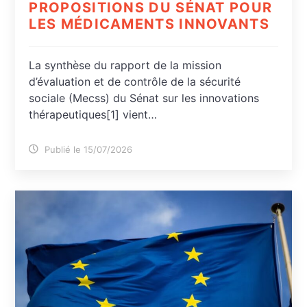
PROPOSITIONS DU SÉNAT POUR
LES MÉDICAMENTS INNOVANTS
La synthèse du rapport de la mission
d’évaluation et de contrôle de la sécurité
sociale (Mecss) du Sénat sur les innovations
thérapeutiques[1] vient…
Publié le 15/07/2026