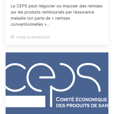
Le CEPS peut négocier ou imposer des remises
sur les produits remboursés par l’assurance
maladie (on parle de « remises
conventionnelles »…
Publié le 08/04/2024