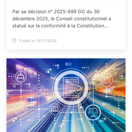
Par sa décision n° 2025-899 DC du 30
décembre 2025, le Conseil constitutionnel a
statué sur la conformité à la Constitution…
Publié le 19/01/2026