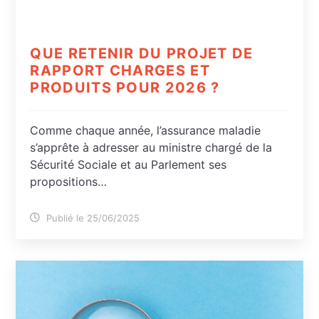
QUE RETENIR DU PROJET DE
RAPPORT CHARGES ET
PRODUITS POUR 2026 ?
Comme chaque année, l’assurance maladie
s’apprête à adresser au ministre chargé de la
Sécurité Sociale et au Parlement ses
propositions…
Publié le 25/06/2025