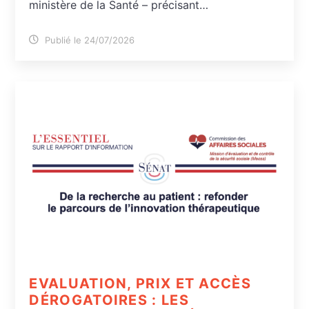
ministère de la Santé – précisant…
Publié le 24/07/2026
EVALUATION, PRIX ET ACCÈS
DÉROGATOIRES : LES