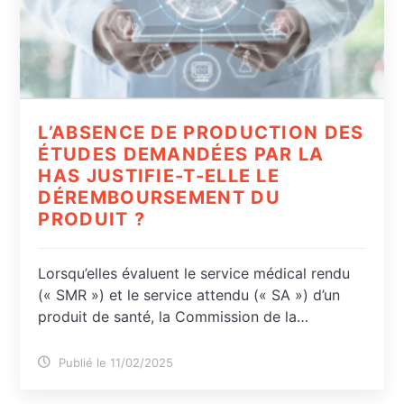
L’ABSENCE DE PRODUCTION DES
ÉTUDES DEMANDÉES PAR LA
HAS JUSTIFIE-T-ELLE LE
DÉREMBOURSEMENT DU
PRODUIT ?
Lorsqu’elles évaluent le service médical rendu
(« SMR ») et le service attendu (« SA ») d’un
produit de santé, la Commission de la…
Publié le 11/02/2025