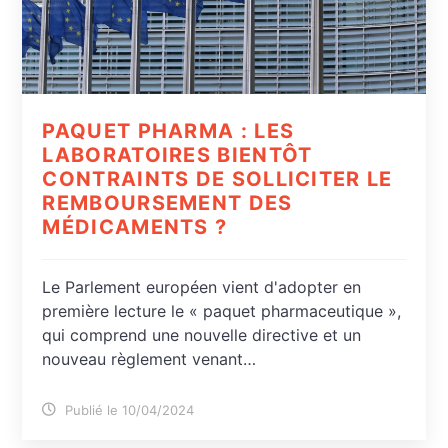
PAQUET PHARMA : LES
LABORATOIRES BIENTÔT
CONTRAINTS DE SOLLICITER LE
REMBOURSEMENT DES
MÉDICAMENTS ?
Le Parlement européen vient d'adopter en
première lecture le « paquet pharmaceutique »,
qui comprend une nouvelle directive et un
nouveau règlement venant…
Publié le 10/04/2024