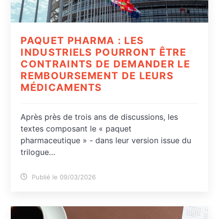
PAQUET PHARMA : LES
INDUSTRIELS POURRONT ÊTRE
CONTRAINTS DE DEMANDER LE
REMBOURSEMENT DE LEURS
MÉDICAMENTS
Après près de trois ans de discussions, les
textes composant le « paquet
pharmaceutique » - dans leur version issue du
trilogue…
Publié le 09/03/2026