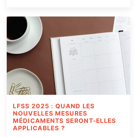
LFSS 2025 : QUAND LES
NOUVELLES MESURES
MÉDICAMENTS SERONT-ELLES
APPLICABLES ?