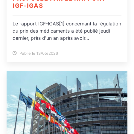
IGF-IGAS
Le rapport IGF-IGAS[1] concernant la régulation
du prix des médicaments a été publié jeudi
dernier, près d'un an après avoir…
Publié le 13/05/2026