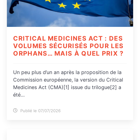
CRITICAL MEDICINES ACT : DES
VOLUMES SÉCURISÉS POUR LES
ORPHANS… MAIS À QUEL PRIX ?
Un peu plus d’un an après la proposition de la
Commission européenne, la version du Critical
Medicines Act (CMA)[1] issue du trilogue[2] a
été…
Publié le 07/07/2026