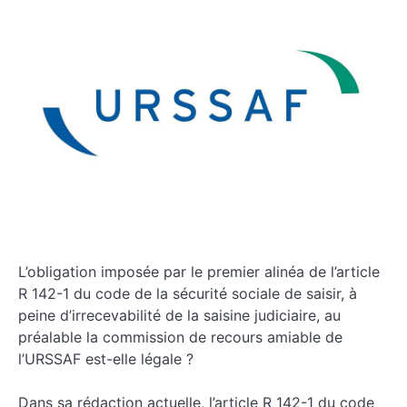
L’obligation imposée par le premier alinéa de l’article
R 142-1 du code de la sécurité sociale de saisir, à
peine d’irrecevabilité de la saisine judiciaire, au
préalable la commission de recours amiable de
l’URSSAF est-elle légale ?
Dans sa rédaction actuelle, l’article R 142-1 du code