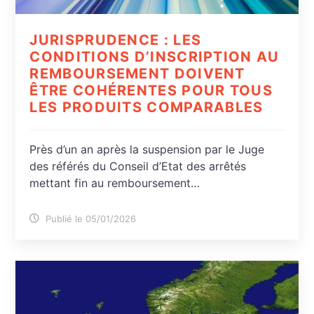
JURISPRUDENCE : LES
CONDITIONS D’INSCRIPTION AU
REMBOURSEMENT DOIVENT
ÊTRE COHÉRENTES POUR TOUS
LES PRODUITS COMPARABLES
Près d’un an après la suspension par le Juge
des référés du Conseil d’Etat des arrêtés
mettant fin au remboursement…
Publié le 05/01/2026