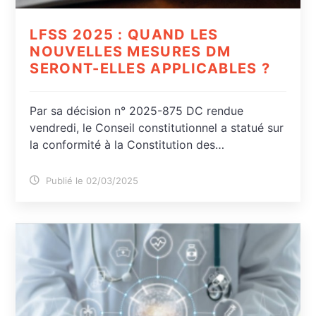
LFSS 2025 : QUAND LES
NOUVELLES MESURES DM
SERONT-ELLES APPLICABLES ?
Par sa décision n° 2025-875 DC rendue
vendredi, le Conseil constitutionnel a statué sur
la conformité à la Constitution des…
Publié le 02/03/2025