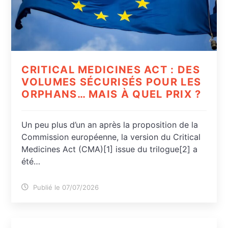
CRITICAL MEDICINES ACT : DES
VOLUMES SÉCURISÉS POUR LES
ORPHANS… MAIS À QUEL PRIX ?
Un peu plus d’un an après la proposition de la
Commission européenne, la version du Critical
Medicines Act (CMA)[1] issue du trilogue[2] a
été…
Publié le 07/07/2026