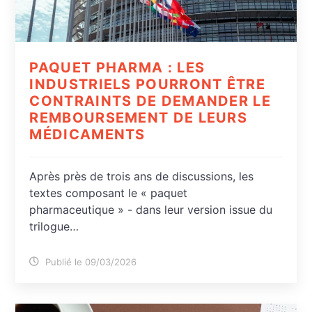
PAQUET PHARMA : LES
INDUSTRIELS POURRONT ÊTRE
CONTRAINTS DE DEMANDER LE
REMBOURSEMENT DE LEURS
MÉDICAMENTS
Après près de trois ans de discussions, les
textes composant le « paquet
pharmaceutique » - dans leur version issue du
trilogue…
Publié le 09/03/2026