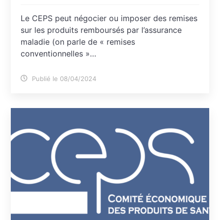
Le CEPS peut négocier ou imposer des remises
sur les produits remboursés par l’assurance
maladie (on parle de « remises
conventionnelles »…
Publié le 08/04/2024