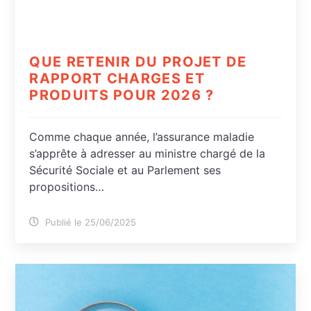
QUE RETENIR DU PROJET DE
RAPPORT CHARGES ET
PRODUITS POUR 2026 ?
Comme chaque année, l’assurance maladie
s’apprête à adresser au ministre chargé de la
Sécurité Sociale et au Parlement ses
propositions…
Publié le 25/06/2025