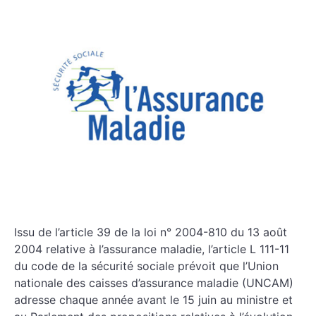
Issu de l’article 39 de la loi n° 2004-810 du 13 août
2004 relative à l’assurance maladie, l’article L 111-11
du code de la sécurité sociale prévoit que l’Union
nationale des caisses d’assurance maladie (UNCAM)
adresse chaque année avant le 15 juin au ministre et