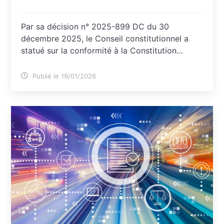
Par sa décision n° 2025-899 DC du 30
décembre 2025, le Conseil constitutionnel a
statué sur la conformité à la Constitution…
Publié le 19/01/2026