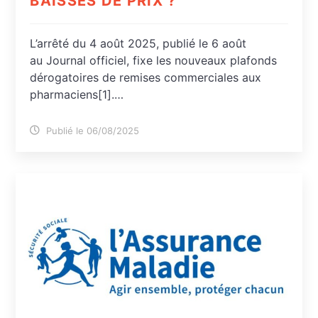
BAISSES DE PRIX ?
L’arrêté du 4 août 2025, publié le 6 août
au Journal officiel, fixe les nouveaux plafonds
dérogatoires de remises commerciales aux
pharmaciens[1].…
Publié le 06/08/2025