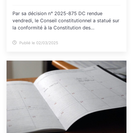
Par sa décision n° 2025-875 DC rendue
vendredi, le Conseil constitutionnel a statué sur
la conformité à la Constitution des…
Publié le 02/03/2025