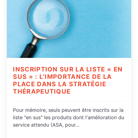
INSCRIPTION SUR LA LISTE « EN
SUS » : L’IMPORTANCE DE LA
PLACE DANS LA STRATÉGIE
THÉRAPEUTIQUE
Pour mémoire, seuls peuvent être inscrits sur la
liste "en sus" les produits dont l'amélioration du
service attendu (ASA, pour…