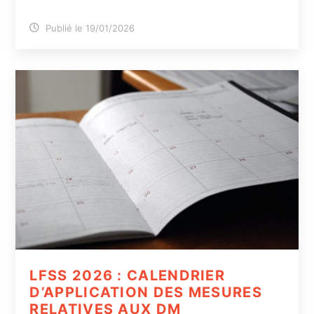
Publié le 19/01/2026
LFSS 2026 : CALENDRIER
D’APPLICATION DES MESURES
RELATIVES AUX DM