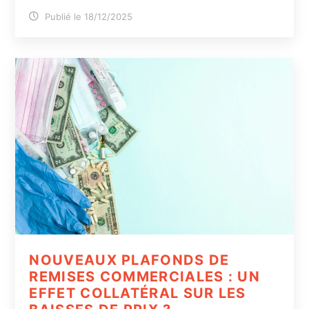
Publié le 18/12/2025
NOUVEAUX PLAFONDS DE
REMISES COMMERCIALES : UN
EFFET COLLATÉRAL SUR LES