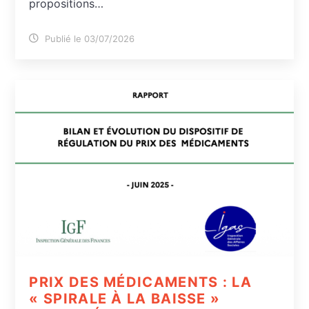
propositions…
Publié le 03/07/2026
PRIX DES MÉDICAMENTS : LA
« SPIRALE À LA BAISSE »