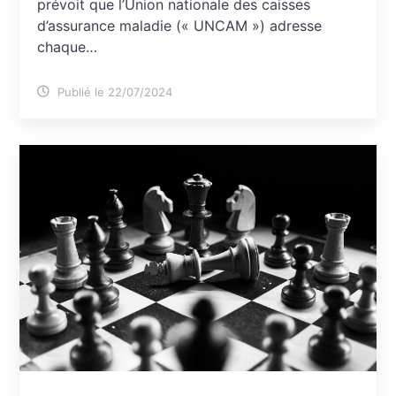
prévoit que l’Union nationale des caisses
d’assurance maladie (« UNCAM ») adresse
chaque…
Publié le 22/07/2024