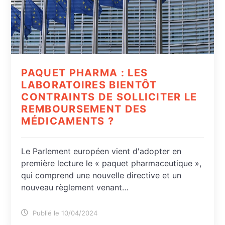
PAQUET PHARMA : LES
LABORATOIRES BIENTÔT
CONTRAINTS DE SOLLICITER LE
REMBOURSEMENT DES
MÉDICAMENTS ?
Le Parlement européen vient d'adopter en
première lecture le « paquet pharmaceutique »,
qui comprend une nouvelle directive et un
nouveau règlement venant…
Publié le 10/04/2024