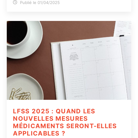
Publié le 01/04/2025
LFSS 2025 : QUAND LES
NOUVELLES MESURES
MÉDICAMENTS SERONT-ELLES
APPLICABLES ?