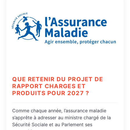
QUE RETENIR DU PROJET DE
RAPPORT CHARGES ET
PRODUITS POUR 2027 ?
Comme chaque année, l’assurance maladie
s’apprête à adresser au ministre chargé de la
Sécurité Sociale et au Parlement ses