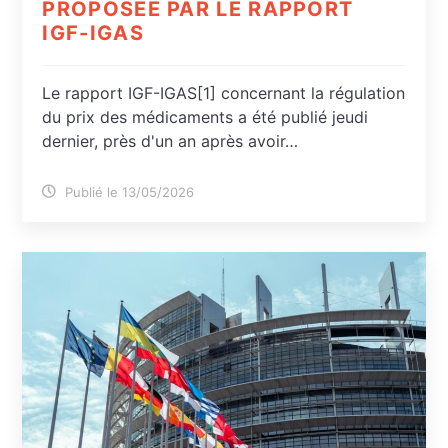
PROPOSÉE PAR LE RAPPORT
IGF-IGAS
Le rapport IGF-IGAS[1] concernant la régulation
du prix des médicaments a été publié jeudi
dernier, près d'un an après avoir…
Publié le 13/05/2026