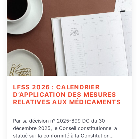
LFSS 2026 : CALENDRIER
D’APPLICATION DES MESURES
RELATIVES AUX MÉDICAMENTS
Par sa décision n° 2025-899 DC du 30
décembre 2025, le Conseil constitutionnel a
statué sur la conformité à la Constitution…