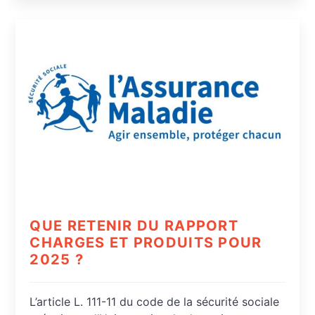
QUE RETENIR DU RAPPORT
CHARGES ET PRODUITS POUR
2025 ?
L’article L. 111-11 du code de la sécurité sociale