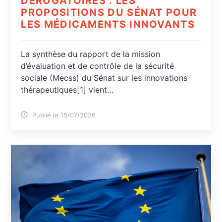
DÉROGATOIRES : LES
PROPOSITIONS DU SÉNAT POUR
LES MÉDICAMENTS INNOVANTS
La synthèse du rapport de la mission
d’évaluation et de contrôle de la sécurité
sociale (Mecss) du Sénat sur les innovations
thérapeutiques[1] vient…
Publié le 15/07/2026