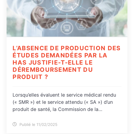
L’ABSENCE DE PRODUCTION DES
ÉTUDES DEMANDÉES PAR LA
HAS JUSTIFIE-T-ELLE LE
DÉREMBOURSEMENT DU
PRODUIT ?
Lorsqu’elles évaluent le service médical rendu
(« SMR ») et le service attendu (« SA ») d’un
produit de santé, la Commission de la…
Publié le 11/02/2025