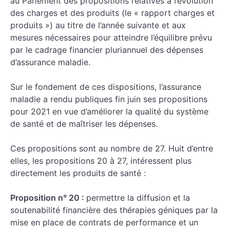
au Parlement des propositions relatives à l’évolution
des charges et des produits (le « rapport charges et
produits ») au titre de l’année suivante et aux
mesures nécessaires pour atteindre l’équilibre prévu
par le cadrage financier pluriannuel des dépenses
d’assurance maladie.
Sur le fondement de ces dispositions, l’assurance
maladie a rendu publiques fin juin ses propositions
pour 2021 en vue d’améliorer la qualité du système
de santé et de maîtriser les dépenses.
Ces propositions sont au nombre de 27. Huit d’entre
elles, les propositions 20 à 27, intéressent plus
directement les produits de santé :
Proposition n° 20 :
permettre la diffusion et la
soutenabilité financière des thérapies géniques par la
mise en place de contrats de performance et un