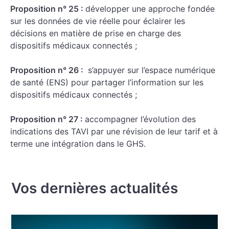
Proposition n° 25 :
développer une approche fondée
sur les données de vie réelle pour éclairer les
décisions en matière de prise en charge des
dispositifs médicaux connectés ;
Proposition n° 26 :
s’appuyer sur l’espace numérique
de santé (ENS) pour partager l’information sur les
dispositifs médicaux connectés ;
Proposition n° 27 :
accompagner l’évolution des
indications des TAVI par une révision de leur tarif et à
terme une intégration dans le GHS.
Vos dernières actualités