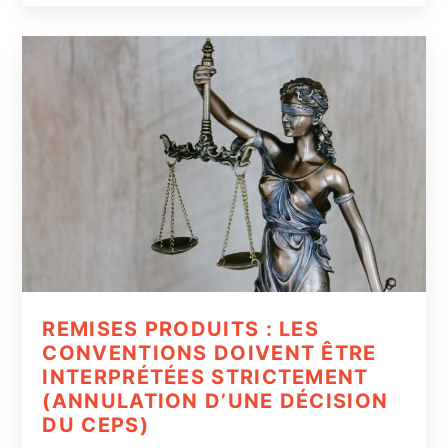
REMISES PRODUITS : LES
CONVENTIONS DOIVENT ÊTRE
INTERPRÉTÉES STRICTEMENT
(ANNULATION D’UNE DÉCISION
DU CEPS)