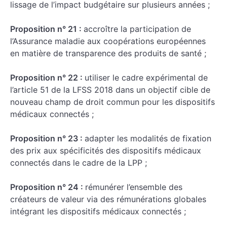
lissage de l’impact budgétaire sur plusieurs années ;
Proposition n° 21 :
accroître la participation de
l’Assurance maladie aux coopérations européennes
en matière de transparence des produits de santé ;
Proposition n° 22 :
utiliser le cadre expérimental de
l’article 51 de la LFSS 2018 dans un objectif cible de
nouveau champ de droit commun pour les dispositifs
médicaux connectés ;
Proposition n° 23 :
adapter les modalités de fixation
des prix aux spécificités des dispositifs médicaux
connectés dans le cadre de la LPP ;
Proposition n° 24 :
rémunérer l’ensemble des
créateurs de valeur via des rémunérations globales
intégrant les dispositifs médicaux connectés ;