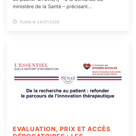
ministère de la Santé – précisant…
Publié le 24/07/2026
EVALUATION, PRIX ET ACCÈS