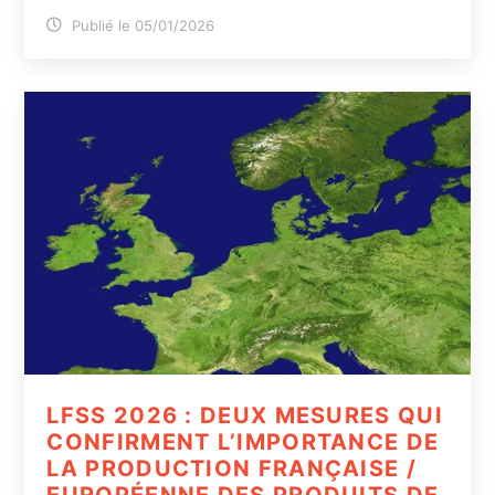
Publié le 05/01/2026
LFSS 2026 : DEUX MESURES QUI
CONFIRMENT L’IMPORTANCE DE
LA PRODUCTION FRANÇAISE /
EUROPÉENNE DES PRODUITS DE