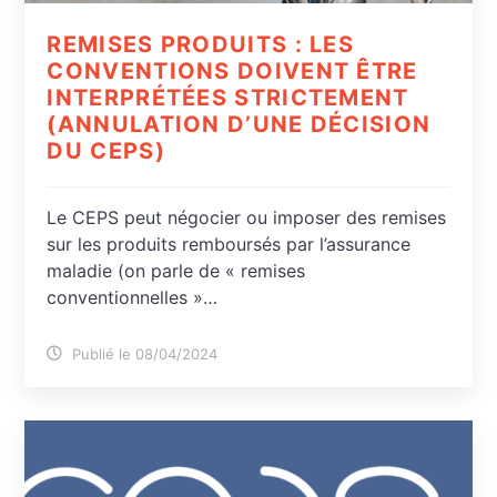
REMISES PRODUITS : LES
CONVENTIONS DOIVENT ÊTRE
INTERPRÉTÉES STRICTEMENT
(ANNULATION D’UNE DÉCISION
DU CEPS)
Le CEPS peut négocier ou imposer des remises
sur les produits remboursés par l’assurance
maladie (on parle de « remises
conventionnelles »…
Publié le 08/04/2024