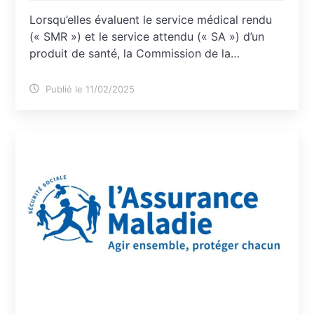
Lorsqu’elles évaluent le service médical rendu
(« SMR ») et le service attendu (« SA ») d’un
produit de santé, la Commission de la…
Publié le 11/02/2025