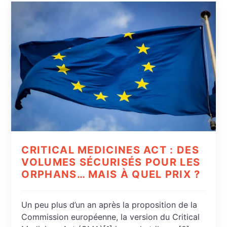
CRITICAL MEDICINES ACT : DES
VOLUMES SÉCURISÉS POUR LES
ORPHANS… MAIS À QUEL PRIX ?
Un peu plus d’un an après la proposition de la
Commission européenne, la version du Critical