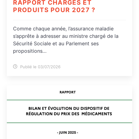
RAPPORT CHARGES ET
PRODUITS POUR 2027 ?
Comme chaque année, l’assurance maladie
s’apprête à adresser au ministre chargé de la
Sécurité Sociale et au Parlement ses
propositions…
Publié le 03/07/2026