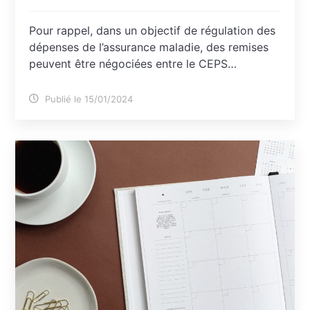
Pour rappel, dans un objectif de régulation des
dépenses de l’assurance maladie, des remises
peuvent être négociées entre le CEPS…
Publié le 15/01/2024