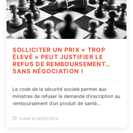
SOLLICITER UN PRIX « TROP
ÉLEVÉ » PEUT JUSTIFIER LE
REFUS DE REMBOURSEMENT…
SANS NÉGOCIATION !
Le code de la sécurité sociale permet aux
ministres de refuser la demande d’inscription au
remboursement d’un produit de santé…
Publié le 02/05/2024