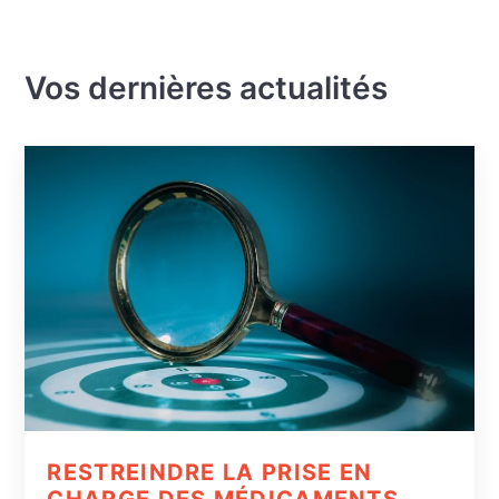
Vos dernières actualités
RESTREINDRE LA PRISE EN
CHARGE DES MÉDICAMENTS