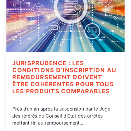
JURISPRUDENCE : LES
CONDITIONS D’INSCRIPTION AU
REMBOURSEMENT DOIVENT
ÊTRE COHÉRENTES POUR TOUS
LES PRODUITS COMPARABLES
Près d’un an après la suspension par le Juge
des référés du Conseil d’Etat des arrêtés
mettant fin au remboursement…