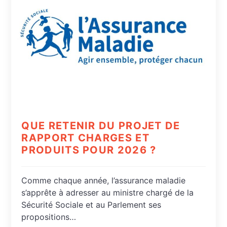
QUE RETENIR DU PROJET DE
RAPPORT CHARGES ET
PRODUITS POUR 2026 ?
Comme chaque année, l’assurance maladie
s’apprête à adresser au ministre chargé de la
Sécurité Sociale et au Parlement ses
propositions…