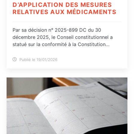
D’APPLICATION DES MESURES
RELATIVES AUX MÉDICAMENTS
Par sa décision n° 2025-899 DC du 30
décembre 2025, le Conseil constitutionnel a
statué sur la conformité à la Constitution…
Publié le 19/01/2026