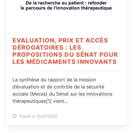
EVALUATION, PRIX ET ACCÈS
DÉROGATOIRES : LES
PROPOSITIONS DU SÉNAT POUR
LES MÉDICAMENTS INNOVANTS
La synthèse du rapport de la mission
d’évaluation et de contrôle de la sécurité
sociale (Mecss) du Sénat sur les innovations
thérapeutiques[1] vient…
Publié le 15/07/2026