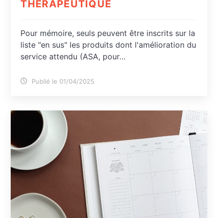
THÉRAPEUTIQUE
Pour mémoire, seuls peuvent être inscrits sur la
liste "en sus" les produits dont l'amélioration du
service attendu (ASA, pour…
Publié le 01/04/2025