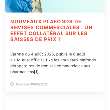
NOUVEAUX PLAFONDS DE
REMISES COMMERCIALES : UN
EFFET COLLATÉRAL SUR LES
BAISSES DE PRIX ?
L’arrêté du 4 août 2025, publié le 6 août
au Journal officiel, fixe les nouveaux plafonds
dérogatoires de remises commerciales aux
pharmaciens[1].…
Publié le 06/08/2025