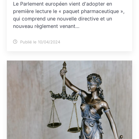
Le Parlement européen vient d'adopter en
première lecture le « paquet pharmaceutique »,
qui comprend une nouvelle directive et un
nouveau règlement venant…
Publié le 10/04/2024