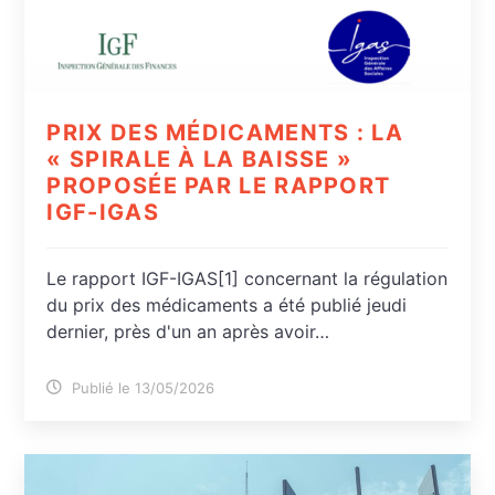
PRIX DES MÉDICAMENTS : LA
« SPIRALE À LA BAISSE »
PROPOSÉE PAR LE RAPPORT
IGF-IGAS
Le rapport IGF-IGAS[1] concernant la régulation
du prix des médicaments a été publié jeudi
dernier, près d'un an après avoir…
Publié le 13/05/2026