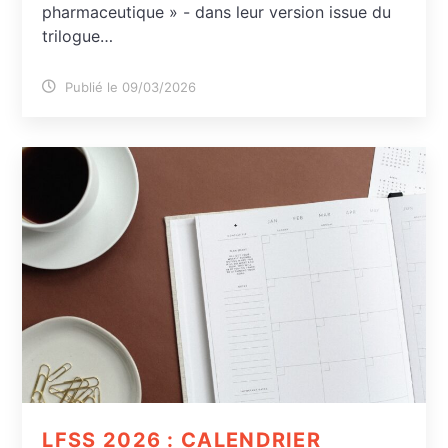
pharmaceutique » - dans leur version issue du
trilogue…
Publié le 09/03/2026
LFSS 2026 : CALENDRIER