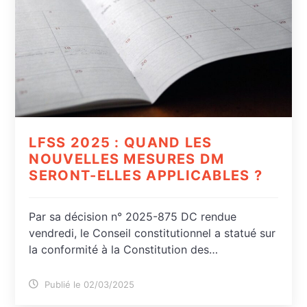
LFSS 2025 : QUAND LES
NOUVELLES MESURES DM
SERONT-ELLES APPLICABLES ?
Par sa décision n° 2025-875 DC rendue
vendredi, le Conseil constitutionnel a statué sur
la conformité à la Constitution des…
Publié le 02/03/2025