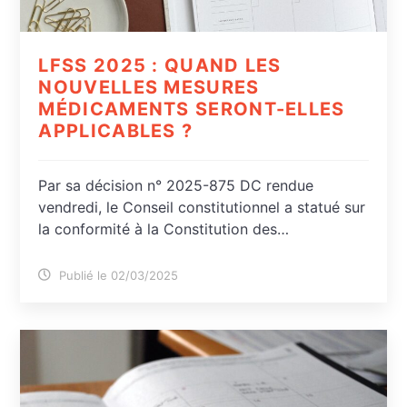
LFSS 2025 : QUAND LES
NOUVELLES MESURES
MÉDICAMENTS SERONT-ELLES
APPLICABLES ?
Par sa décision n° 2025-875 DC rendue
vendredi, le Conseil constitutionnel a statué sur
la conformité à la Constitution des…
Publié le 02/03/2025