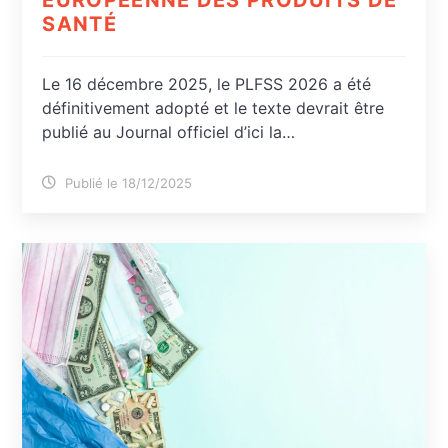
SANTÉ
Le 16 décembre 2025, le PLFSS 2026 a été
définitivement adopté et le texte devrait être
publié au Journal officiel d’ici la…
Publié le 18/12/2025