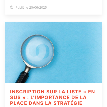
Publié le 25/06/2025
INSCRIPTION SUR LA LISTE « EN
SUS » : L’IMPORTANCE DE LA
PLACE DANS LA STRATÉGIE