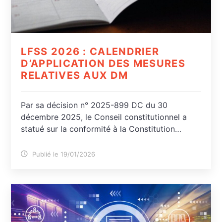
LFSS 2026 : CALENDRIER
D’APPLICATION DES MESURES
RELATIVES AUX DM
Par sa décision n° 2025-899 DC du 30
décembre 2025, le Conseil constitutionnel a
statué sur la conformité à la Constitution…
Publié le 19/01/2026