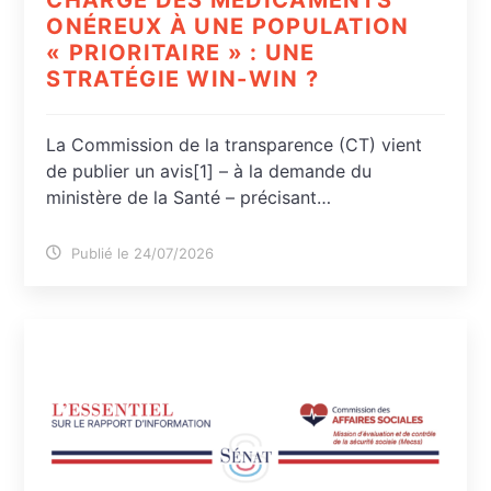
ONÉREUX À UNE POPULATION
« PRIORITAIRE » : UNE
STRATÉGIE WIN-WIN ?
La Commission de la transparence (CT) vient
de publier un avis[1] – à la demande du
ministère de la Santé – précisant…
Publié le 24/07/2026