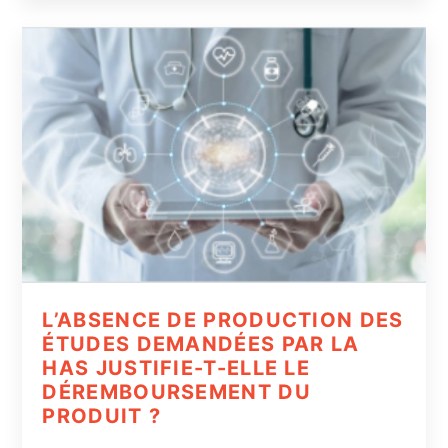
L’ABSENCE DE PRODUCTION DES
ÉTUDES DEMANDÉES PAR LA
HAS JUSTIFIE-T-ELLE LE
DÉREMBOURSEMENT DU
PRODUIT ?