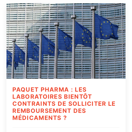
PAQUET PHARMA : LES
LABORATOIRES BIENTÔT
CONTRAINTS DE SOLLICITER LE
REMBOURSEMENT DES
MÉDICAMENTS ?